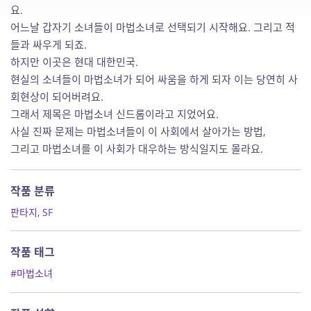
요.
어느날 갑자기 소녀들이 마법소녀로 선택되기 시작해요. 그리고 적
들과 싸우게 되죠.
하지만 이곳은 현대 대한민국.
현실의 소녀들이 마법소녀가 되어 싸움을 하게 되자 이는 당연히 사
회현상이 되어버려요.
그래서 제목은 마법소녀 신드롬이라고 지었어요.
사실 진짜 문제는 마법소녀들이 이 사회에서 살아가는 방법,
그리고 마법소녀를 이 사회가 대우하는 방식일지도 몰라요.
작품 분류
판타지
,
SF
작품 태그
#마법소녀