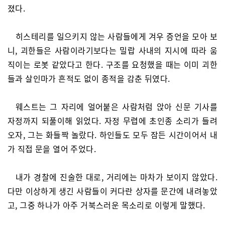
졌다.
히스테리를 일으키지 않는 사람들에게 겨우 증언을 모아 보
니, 괴한들은 사람이라기보다는 밀랍 사내의 지시에 따라 움
직이는 로봇 같았다고 한다. 구조를 요청했을 때는 이미 괴한
들과 살인마가 흔적도 없이 종적을 감춘 뒤였다.
웨스트는 그 자리에 얼어붙은 사람처럼 앉아 신문 기사를
자정까지 되풀이해 읽었다. 자정 무렵에 초인종 소리가 들려
오자, 그는 화들짝 놀랐다. 하인들도 모두 잠든 시간이어서 내
가 직접 문을 열어 주었다.
내가 경찰에 진술한 대로, 거리에는 마차가 보이지 않았다.
다만 이상하게 생긴 사람들이 커다란 상자를 문간에 내려놓았
고, 그중 하나가 아주 거북스러운 목소리로 이렇게 말했다.