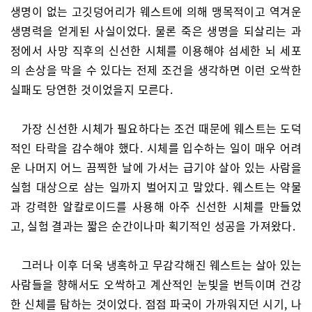
생명이 없는 고깃덩어리가 웨스트에 의해 맹목적이고 역겨운
생명력을 얻게된 사실이었다. 물론 죽은 생명을 되살리는 과
정에서 사망 직후의 신선한 시체를 이용해야 섬세한 뇌 세포
의 손상을 막을 수 있다는 전제 조건을 생각하면 이런 오싹한
실패도 당연한 것이었을지 모른다.
가장 신선한 시체가 필요하다는 조건 때문에 웨스트는 도덕
적인 타락을 감수해야 했다. 시체를 입수하는 일이 매우 어려
운 나머지 어느 끔찍한 날에 가서는 급기야 살아 있는 사람을
실험 대상으로 삼는 일까지 벌어지고 말았다. 웨스트는 약물
과 강력한 알칼로이드를 사용해 아주 신선한 시체를 만들었
고, 실험 결과는 짧은 순간이나마 획기적인 성공을 가져왔다.
그러나 이후 더욱 냉혹하고 무감각해진 웨스트는 살아 있는
사람들을 향해서도 오싹하고 계산적인 눈빛을 번득이며 건강
한 신체를 탐하는 것이었다. 점점 파국이 가까워지던 시기, 나