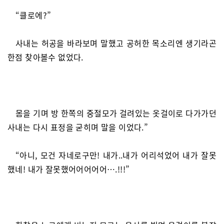
“클로에?”
사내는 허공을 바라보며 말했고 공허한 목소리엔 생기라곤
한점 찾아볼수 없었다.
몸을 기며 방 한쪽의 중절모가 걸려있는 옷걸이로 다가가던
사내는 다시 표정을 굳히며 말을 이었다.”
“아니, 모건 자네로구만! 내가..내가 어리석었어 내가 잘못
했네! 내가 잘못했어어어어어….!!!”