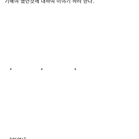
기해야 했던것에 대하여 이야기 하려 한다.
* * *