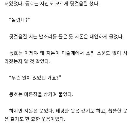
져있었다. 동호는 자신도 모르게 뒷걸음질 쳤다.
“놀랐나?”
뒷걸음질 치는 발소리를 들은 듯 지돈은 태연하게 물었다.
동호는 이제야 왜 지돈이 미술계에서 소리 소문도 없이 사
라졌는지 알 것 같았다.
“무슨 일이 있었던 거죠?”
동호는 마른침을 삼키며 물었다.
하지만 지돈은 웃었다. 태평한 웃음 같기도 하고, 씁쓸한 웃
음 같기도 한 묘한 웃음이었다.