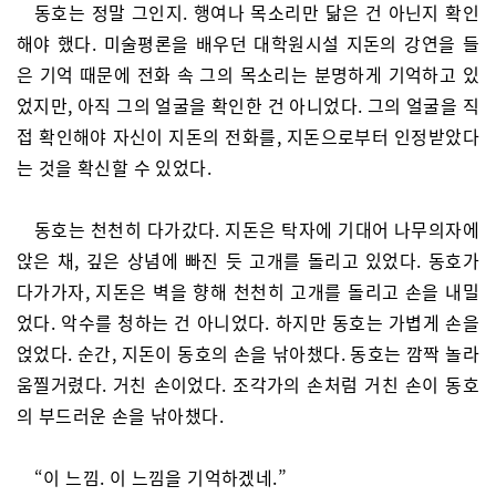
동호는 정말 그인지. 행여나 목소리만 닮은 건 아닌지 확인
해야 했다. 미술평론을 배우던 대학원시설 지돈의 강연을 들
은 기억 때문에 전화 속 그의 목소리는 분명하게 기억하고 있
었지만, 아직 그의 얼굴을 확인한 건 아니었다. 그의 얼굴을 직
접 확인해야 자신이 지돈의 전화를, 지돈으로부터 인정받았다
는 것을 확신할 수 있었다.
동호는 천천히 다가갔다. 지돈은 탁자에 기대어 나무의자에
앉은 채, 깊은 상념에 빠진 듯 고개를 돌리고 있었다. 동호가
다가가자, 지돈은 벽을 향해 천천히 고개를 돌리고 손을 내밀
었다. 악수를 청하는 건 아니었다. 하지만 동호는 가볍게 손을
얹었다. 순간, 지돈이 동호의 손을 낚아챘다. 동호는 깜짝 놀라
움찔거렸다. 거친 손이었다. 조각가의 손처럼 거친 손이 동호
의 부드러운 손을 낚아챘다.
“이 느낌. 이 느낌을 기억하겠네.”