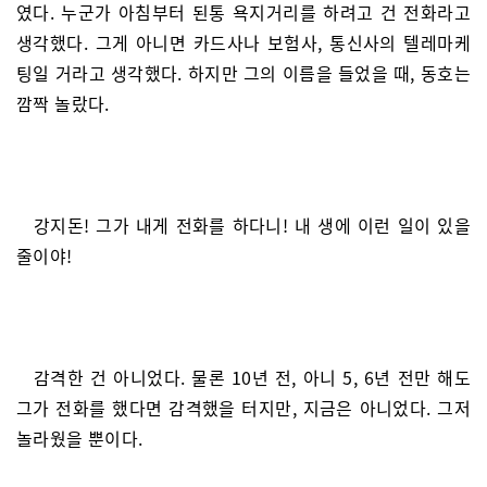
였다. 누군가 아침부터 된통 욕지거리를 하려고 건 전화라고
생각했다. 그게 아니면 카드사나 보험사, 통신사의 텔레마케
팅일 거라고 생각했다. 하지만 그의 이름을 들었을 때, 동호는
깜짝 놀랐다.
강지돈! 그가 내게 전화를 하다니! 내 생에 이런 일이 있을
줄이야!
감격한 건 아니었다. 물론 10년 전, 아니 5, 6년 전만 해도
그가 전화를 했다면 감격했을 터지만, 지금은 아니었다. 그저
놀라웠을 뿐이다.