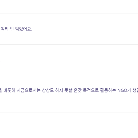
 여러 번 읽었어요.
.
을 비롯해 지금으로서는 상상도 하지 못할 온갖 목적으로 활동하는 NGO가 생