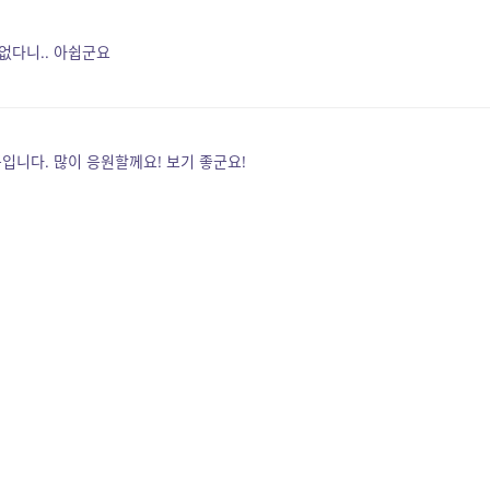
없다니.. 아쉽군요
입니다. 많이 응원할께요! 보기 좋군요!