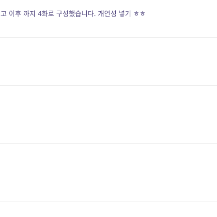
고 이후 까지 4화로 구성했습니다. 개연성 넣기 ㅎㅎ