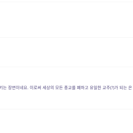
시키는 장면이네요. 이로써 세상의 모든 종교를 폐하고 유일한 교주(?)가 되는 은