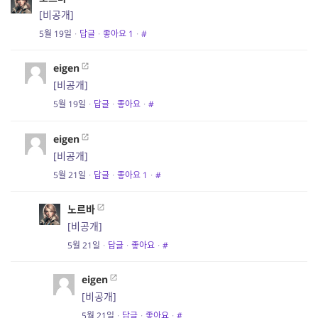
[비공개]
5월 19일
·
답글
·
좋아요
1
·
#
eigen
[비공개]
5월 19일
·
답글
·
좋아요
·
#
eigen
[비공개]
5월 21일
·
답글
·
좋아요
1
·
#
노르바
[비공개]
5월 21일
·
답글
·
좋아요
·
#
eigen
[비공개]
5월 21일
·
답글
·
좋아요
·
#