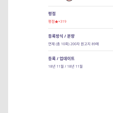
평점
평점
×319
등록방식 / 분량
연재 (총 10회) 200자 원고지 89매
등록 / 업데이트
18년 11월 / 18년 11월