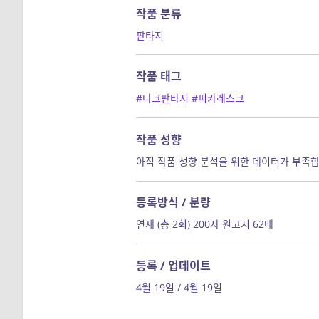
작품 분류
판타지
작품 태그
#다크판타지
#피카레스크
작품 성향
아직 작품 성향 분석을 위한 데이터가 부족합
등록방식 / 분량
연재 (총 2회) 200자 원고지 62매
등록 / 업데이트
4월 19일 / 4월 19일