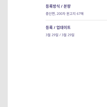
등록방식 / 분량
중단편, 200자 원고지 67매
등록 / 업데이트
3월 29일 / 3월 29일