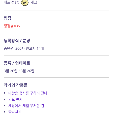
대표 성향:
개그
평점
평점
×35
등록방식 / 분량
중단편, 200자 원고지 14매
등록 / 업데이트
3월 26일 / 3월 26일
작가의 작품들
마왕은 용사를 구하러 간다
괴도 먼지
세상에서 제일 무서운 건
딱지치기