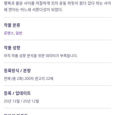
행복과 불운 사이를 자잘하게 진자 운동 하듯이 왔다 갔다 하는 사이
에 연이는 어느새 서른다섯이 되었다.
작품 분류
로맨스
,
일반
작품 성향
아직 작품 성향 분석을 위한 데이터가 부족합니다.
등록방식 / 분량
연재 (총 2회) 200자 원고지 22매
등록 / 업데이트
25년 12월 / 25년 12월