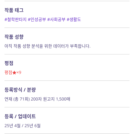
작품 태그
#철학판타지
#인성공부
#사회공부
#생활도
작품 성향
아직 작품 성향 분석을 위한 데이터가 부족합니다.
평점
평점
×9
등록방식 / 분량
연재 (총 71회) 200자 원고지 1,500매
등록 / 업데이트
25년 4월 / 25년 6월