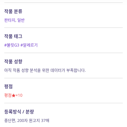
작품 분류
판타지
,
일반
작품 태그
#불릿G3
#알레르기
작품 성향
아직 작품 성향 분석을 위한 데이터가 부족합니다.
평점
평점
×10
등록방식 / 분량
중단편, 200자 원고지 37매