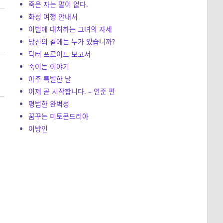
죽은 자는 말이 없다.
화성 여행 안내서
이별에 대처하는 그녀의 자세
당신의 곁에는 누가 있습니까?
닥터 프로이트 보고서
죽이는 이야기
아주 특별한 날
이제 곧 시작합니다. – 연준 편
평범한 완벽성
꿈꾸는 미토콘드리아
이방인