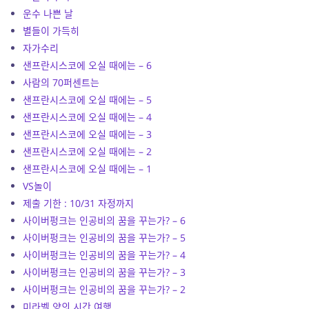
운수 나쁜 날
별들이 가득히
자가수리
샌프란시스코에 오실 때에는 – 6
사람의 70퍼센트는
샌프란시스코에 오실 때에는 – 5
샌프란시스코에 오실 때에는 – 4
샌프란시스코에 오실 때에는 – 3
샌프란시스코에 오실 때에는 – 2
샌프란시스코에 오실 때에는 – 1
VS놀이
제출 기한 : 10/31 자정까지
사이버펑크는 인공비의 꿈을 꾸는가? – 6
사이버펑크는 인공비의 꿈을 꾸는가? – 5
사이버펑크는 인공비의 꿈을 꾸는가? – 4
사이버펑크는 인공비의 꿈을 꾸는가? – 3
사이버펑크는 인공비의 꿈을 꾸는가? – 2
미라벨 양의 시간 여행