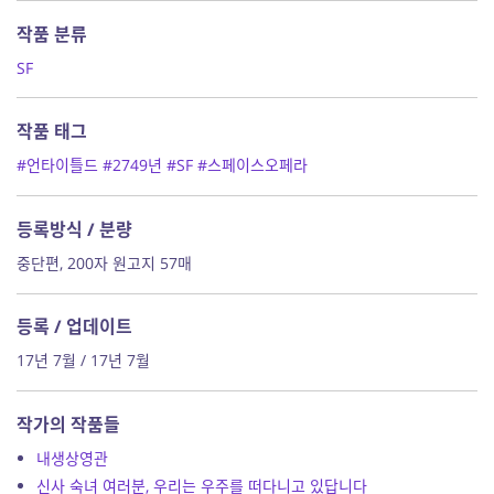
작품 분류
SF
작품 태그
#언타이틀드
#2749년
#SF
#스페이스오페라
등록방식 / 분량
중단편, 200자 원고지 57매
등록 / 업데이트
17년 7월 / 17년 7월
작가의 작품들
내생상영관
신사 숙녀 여러분, 우리는 우주를 떠다니고 있답니다