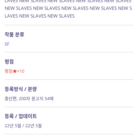
LAVES NEW SLAVES NEW SLAVES NEW SLAVES NEW SLAVES
NEW SLAVES NEW SLAVES NEW SLAVES NEW SLAVES NEW S
LAVES NEW SLAVES NEW SLAVES
작품 분류
SF
평점
평점
×10
등록방식 / 분량
중단편, 200자 원고지 54매
등록 / 업데이트
22년 5월 / 22년 5월