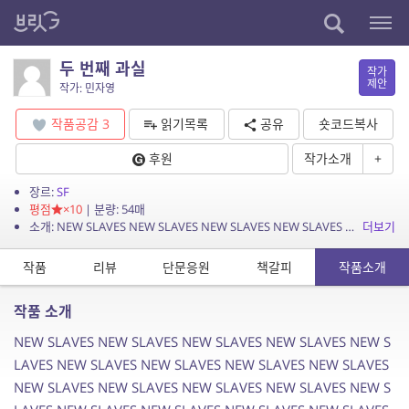
두 번째 과실
작가
제안
작가: 민자영
작품공감
3
읽기목록
공유
숏코드복사
후원
작가소개
+
장르:
SF
평점
×10
| 분량: 54매
소개: NEW SLAVES NEW SLAVES NEW SLAVES NEW SLAVES NEW SLAVES NEW SLAVES NEW SLAVES NEW SLAVES NEW SLAVES N...
더보기
작품
리뷰
단문응원
책갈피
작품소개
작품 소개
NEW SLAVES NEW SLAVES NEW SLAVES NEW SLAVES NEW S
LAVES NEW SLAVES NEW SLAVES NEW SLAVES NEW SLAVES
NEW SLAVES NEW SLAVES NEW SLAVES NEW SLAVES NEW S