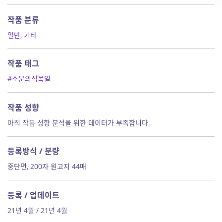
작품 분류
일반
,
기타
작품 태그
#소문의식목일
작품 성향
아직 작품 성향 분석을 위한 데이터가 부족합니다.
등록방식 / 분량
중단편, 200자 원고지 44매
등록 / 업데이트
21년 4월 / 21년 4월