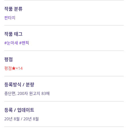
작품 분류
판타지
작품 태그
#눈마새
#팬픽
평점
평점
×14
등록방식 / 분량
중단편, 200자 원고지 83매
등록 / 업데이트
20년 8월 / 20년 8월