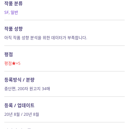
작품 분류
SF
,
일반
작품 성향
아직 작품 성향 분석을 위한 데이터가 부족합니다.
평점
평점
×5
등록방식 / 분량
중단편, 200자 원고지 34매
등록 / 업데이트
20년 8월 / 20년 8월