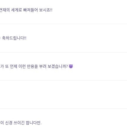
연재의 세계로 빠져들어 보시죠!!
 축하드립니다!!
가 또 언제 이런 만용을 부려 보겠습니까?
이 신경 쓰이긴 합니다만.