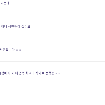
 되는데…
 하나 장만해야 겠어요..
 찍고갑니다 ㅎㅎ
시점에서 제 마음속 최고의 작가로 정했습니다.