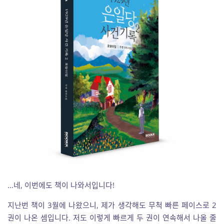
…네, 이번에도 책이 나와서입니다!
지난번 책이 3월에 나왔으니, 제가 생각해도 무척 빠른 페이스로 2
권이 나온 셈입니다. 저도 이렇게 빠르게 두 권이 연속해서 나올 줄