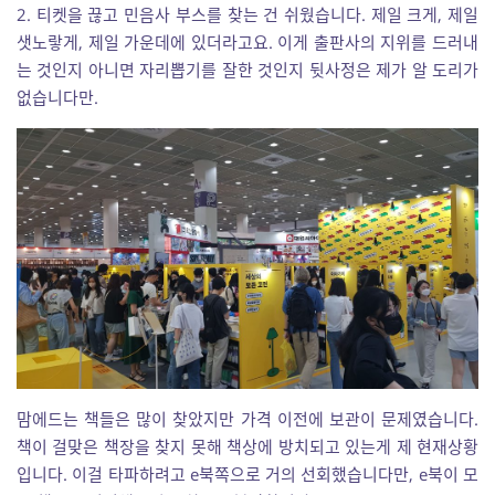
2. 티켓을 끊고 민음사 부스를 찾는 건 쉬웠습니다. 제일 크게, 제일
샛노랗게, 제일 가운데에 있더라고요. 이게 출판사의 지위를 드러내
는 것인지 아니면 자리뽑기를 잘한 것인지 뒷사정은 제가 알 도리가
없습니다만.
맘에드는 책들은 많이 찾았지만 가격 이전에 보관이 문제였습니다.
책이 걸맞은 책장을 찾지 못해 책상에 방치되고 있는게 제 현재상황
입니다. 이걸 타파하려고 e북쪽으로 거의 선회했습니다만, e북이 모