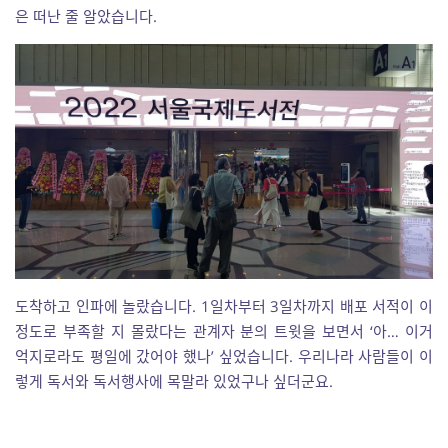
은 떠난 줄 알았습니다.
도착하고 인파에 놀랐습니다. 1일차부터 3일차까지 배포 서적이 이
정도로 부족할 지 몰랐다는 관계자 분의 트윗을 보면서 ‘아… 이거
억지로라도 평일에 갔어야 했나’ 싶었습니다. 우리나라 사람들이 이
렇게 독서와 독서행사에 목말라 있었구나 싶더군요.