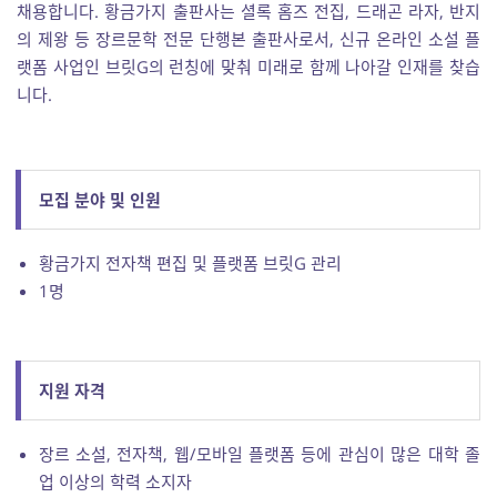
채용합니다. 황금가지 출판사는 셜록 홈즈 전집, 드래곤 라자, 반지
의 제왕 등 장르문학 전문 단행본 출판사로서, 신규 온라인 소설 플
랫폼 사업인 브릿G의 런칭에 맞춰 미래로 함께 나아갈 인재를 찾습
니다.
모집 분야 및 인원
황금가지 전자책 편집 및 플랫폼 브릿G 관리
1명
지원 자격
장르 소설, 전자책, 웹/모바일 플랫폼 등에 관심이 많은 대학 졸
업 이상의 학력 소지자