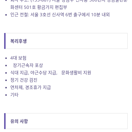
화센터 501호 황금가지 편집부
인근 전철: 서울 3호선 신사역 6번 출구에서 10분 내외
복리후생
4대 보험
장기근속자 포상
식대 지급, 야근수당 지급, 문화생활비 지원
정기 건강 검진
연차제, 경조휴가 지급
기타
유의 사항