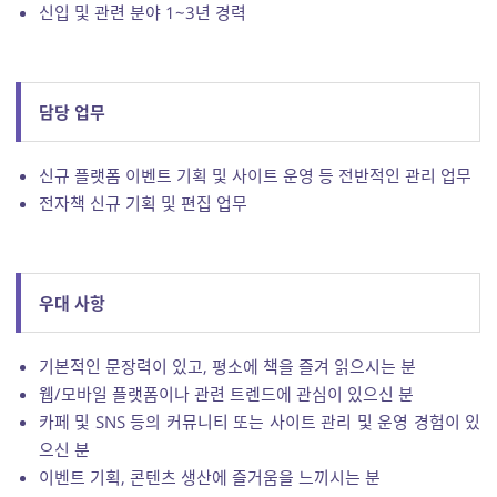
신입 및 관련 분야 1~3년 경력
담당 업무
신규 플랫폼 이벤트 기획 및 사이트 운영 등 전반적인 관리 업무
전자책 신규 기획 및 편집 업무
우대 사항
기본적인 문장력이 있고, 평소에 책을 즐겨 읽으시는 분
웹/모바일 플랫폼이나 관련 트렌드에 관심이 있으신 분
카페 및 SNS 등의 커뮤니티 또는 사이트 관리 및 운영 경험이 있
으신 분
이벤트 기획, 콘텐츠 생산에 즐거움을 느끼시는 분