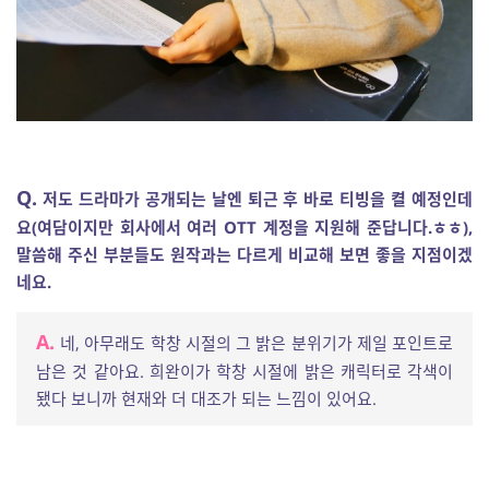
Q.
저도 드라마가 공개되는 날엔 퇴근 후 바로 티빙을 켤 예정인데
요(여담이지만 회사에서 여러 OTT 계정을 지원해 준답니다.ㅎㅎ),
말씀해 주신 부분들도 원작과는 다르게 비교해 보면 좋을 지점이겠
네요.
A.
네, 아무래도 학창 시절의 그 밝은 분위기가 제일 포인트로
남은 것 같아요. 희완이가 학창 시절에 밝은 캐릭터로 각색이
됐다 보니까 현재와 더 대조가 되는 느낌이 있어요.