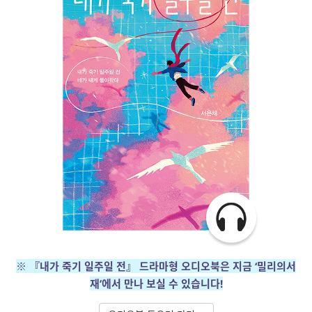
※ 『내가 죽기 일주일 전』 드라마형 오디오북은 지금 ‘밀리의서
재’에서 만나 보실 수 있습니다!