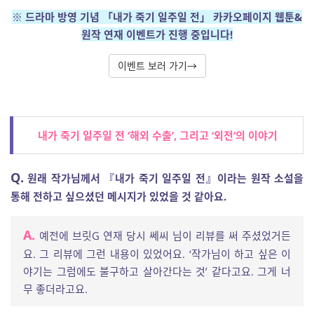
※ 드라마 방영 기념 「내가 죽기 일주일 전」 카카오페이지 웹툰&
원작 연재 이벤트가 진행 중입니다!
이벤트 보러 가기→
내가 죽기 일주일 전 ‘해외 수출’, 그리고 ‘외전’의 이야기
Q.
원래 작가님께서 『내가 죽기 일주일 전』이라는 원작 소설을
통해 전하고 싶으셨던 메시지가 있었을 것 같아요.
A.
예전에 브릿G 연재 당시 쎄씨 님이 리뷰를 써 주셨었거든
요. 그 리뷰에 그런 내용이 있었어요. ‘작가님이 하고 싶은 이
야기는 그럼에도 불구하고 살아간다는 것’ 같다고요. 그게 너
무 좋더라고요.