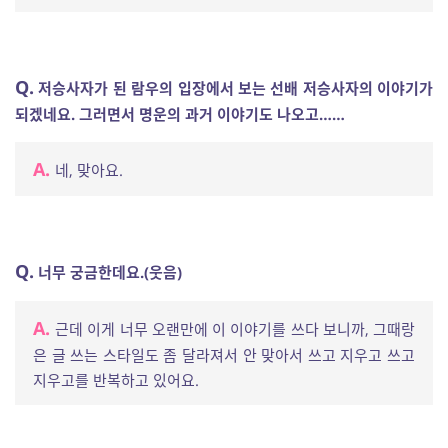
Q.
저승사자가 된 람우의 입장에서 보는 선배 저승사자의 이야기가
되겠네요. 그러면서 명운의 과거 이야기도 나오고……
A.
네, 맞아요.
Q.
너무 궁금한데요.(웃음)
A.
근데 이게 너무 오랜만에 이 이야기를 쓰다 보니까, 그때랑
은 글 쓰는 스타일도 좀 달라져서 안 맞아서 쓰고 지우고 쓰고
지우고를 반복하고 있어요.