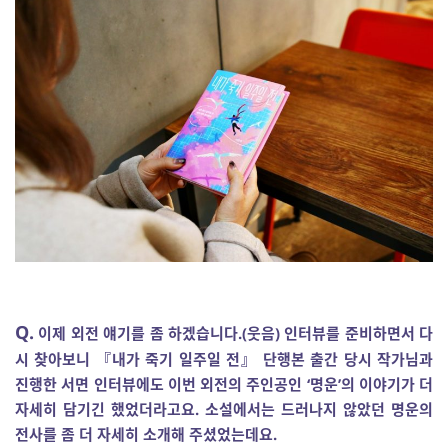
Q.
이제 외전 얘기를 좀 하겠습니다.(웃음) 인터뷰를 준비하면서 다
시 찾아보니 『내가 죽기 일주일 전』 단행본 출간 당시 작가님과
진행한 서면 인터뷰에도 이번 외전의 주인공인 ‘명운’의 이야기가 더
자세히 담기긴 했었더라고요. 소설에서는 드러나지 않았던 명운의
전사를 좀 더 자세히 소개해 주셨었는데요.