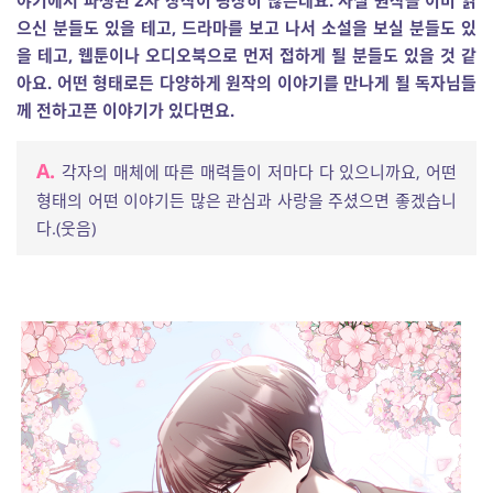
으신 분들도 있을 테고, 드라마를 보고 나서 소설을 보실 분들도 있
을 테고, 웹툰이나 오디오북으로 먼저 접하게 될 분들도 있을 것 같
아요. 어떤 형태로든 다양하게 원작의 이야기를 만나게 될 독자님들
께 전하고픈 이야기가 있다면요.
A.
각자의 매체에 따른 매력들이 저마다 다 있으니까요, 어떤
형태의 어떤 이야기든 많은 관심과 사랑을 주셨으면 좋겠습니
다.(웃음)