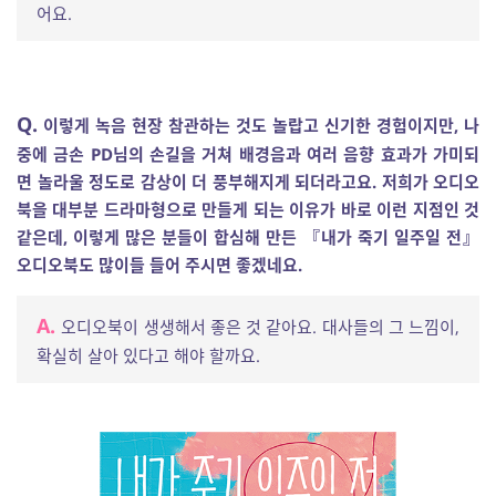
어요.
Q.
이렇게 녹음 현장 참관하는 것도 놀랍고 신기한 경험이지만, 나
중에 금손 PD님의 손길을 거쳐 배경음과 여러 음향 효과가 가미되
면 놀라울 정도로 감상이 더 풍부해지게 되더라고요. 저희가 오디오
북을 대부분 드라마형으로 만들게 되는 이유가 바로 이런 지점인 것
같은데, 이렇게 많은 분들이 합심해 만든 『내가 죽기 일주일 전』
오디오북도 많이들 들어 주시면 좋겠네요.
A.
오디오북이 생생해서 좋은 것 같아요. 대사들의 그 느낌이,
확실히 살아 있다고 해야 할까요.