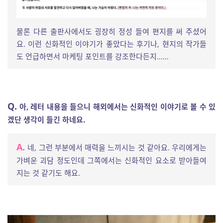
물론 다른 출판사에서도 굉장히 정성 들여 편지를 써 주셨어
요. 이런 신화적인 이야기가 좋았다는 후기나, 현지의 작가들
도 언급하면서 마케팅 포인트를 강조한다든지……
Q.
아, 레터 내용을 들으니 해외에서는 신화적인 이야기로 볼 수 있
겠단 생각이 들긴 하네요.
A.
네, 그런 부분에서 매력을 느끼시는 것 같아요. 우리에게는
가벼운 괴담 정도인데 그쪽에서는 신화적인 요소로 받아들여
지는 것 같기도 해요.