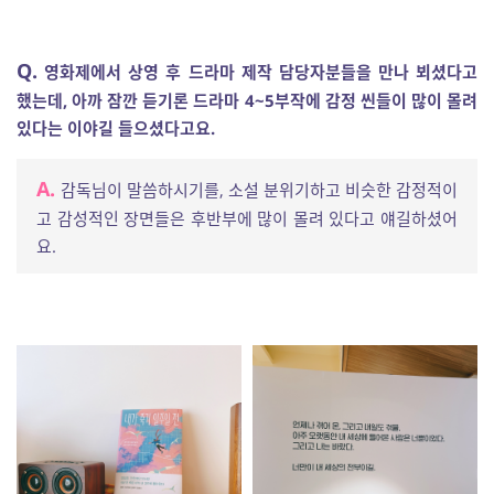
Q.
영화제에서 상영 후 드라마 제작 담당자분들을 만나 뵈셨다고
했는데, 아까 잠깐 듣기론 드라마 4~5부작에 감정 씬들이 많이 몰려
있다는 이야길 들으셨다고요.
A.
감독님이 말씀하시기를, 소설 분위기하고 비슷한 감정적이
고 감성적인 장면들은 후반부에 많이 몰려 있다고 얘길하셨어
요.