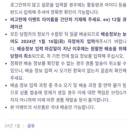
로그인하지 않고 설문을 입력할 경우에는 활동명과 아이디 등을
반드시 입력해 주셔야 정확한 확인이 가능합니다.
비고란에 이벤트 타이틀을 간단히 기재해 주세요. ex) 12월 큐
레이션
모든 당첨자의 정보가 수합된 뒤 일괄 배송되므로
배송정보는 늦
어도 2024년 1월 16일(화) 자정까지 입력
해주시기 바랍니
다.
배송정보 입력 마감일이 지난 이후에는 원활한 배송을 위해
당첨이 취소
되므로, 꼭 기한 전에 필요 정보를 입력해 주십시오.
정확한 배송 정보를 확인할 수 없는 경우 경품 발송이 취소될 수
있으니, 배송 정보 입력 시 오기된 항목이 없는지 꼼꼼히 확인해
주세요.
배송 정보 입력 과정 중 주소 오기 및 배송 과정 중 연락 불가 등
으로 상품 발송에 문제가 생길 경우 이에 대한 책임은 브릿G가
지지 아니하며 이에 따른 경품 재발송 등이 불가합니다.
본 이벤트의 사은품은 국내 배송만 가능합니다.
24년 1월
|
공유