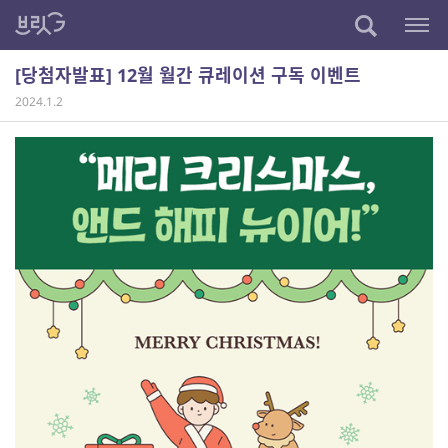
[당첨자발표] 12월 월간 큐레이션 구독 이벤트
2024.1.2