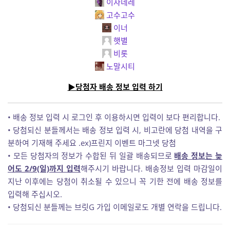
이자네레
고수고수
이너
햇별
비롯
노말시티
▶당첨자 배송 정보 입력 하기
• 배송 정보 입력 시 로그인 후 이용하시면 입력이 보다 편리합니다.
• 당첨되신 분들께서는 배송 정보 입력 시, 비고란에 당첨 내역을 구
분하여 기재해 주세요 .ex)프린지 이벤트 마그넷 당첨
• 모든 당첨자의 정보가 수합된 뒤 일괄 배송되므로
배송 정보는 늦
어도 2/9(일)까지 입력
해주시기 바랍니다. 배송정보 입력 마감일이
지난 이후에는 당첨이 취소될 수 있으니 꼭 기한 전에 배송 정보를
입력해 주십시오.
• 당첨되신 분들께는 브릿G 가입 이메일로도 개별 연락을 드립니다.