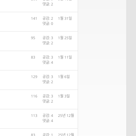
댓글: 2
141
공감: 2
1월 31일
댓글: 0
95
공감: 3
1월 25일
댓글: 2
83
공감: 3
1월 11일
댓글: 4
129
공감: 3
1월 6일
댓글: 2
116
공감: 3
1월 3일
댓글: 2
113
공감: 4
25년 12월
댓글: 4
83
공감: 1
25년 12월