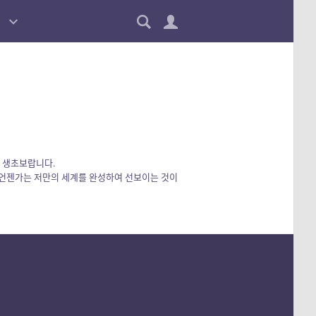
에 생초보랍니다.
 언젠가는 저만의 세계를 완성하여 선보이는 것이