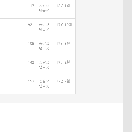
117
공감: 4
18년 1월
댓글: 0
92
공감: 3
17년 10월
댓글: 0
105
공감: 2
17년 8월
댓글: 0
142
공감: 5
17년 2월
댓글: 0
153
공감: 4
17년 2월
댓글: 0