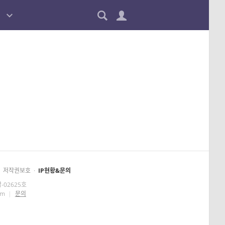
저작권보호
·
IP현황&문의
-02625호
om
|
문의