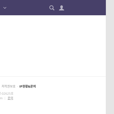
저작권보호
·
IP현황&문의
-02625호
om
|
문의