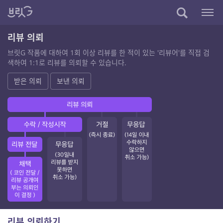
리뷰 의뢰
브릿G 작품에 대하여 1회 이상 리뷰를 한 적이 있는 '리뷰어'를 직접 검
색하여 1:1로 리뷰를 의뢰할 수 있습니다.
받은 의뢰
보낸 의뢰
리뷰 의뢰하기