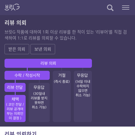
리뷰 의뢰
브릿G 작품에 대하여 1회 이상 리뷰를 한 적이 있는 '리뷰어'를 직접 검
색하여 1:1로 리뷰를 의뢰할 수 있습니다.
받은 의뢰
보낸 의뢰
리뷰 의뢰하기