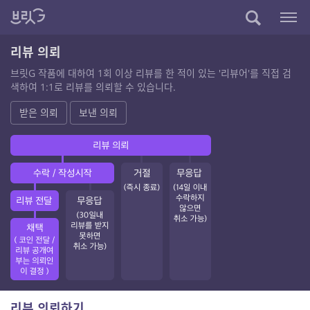
리뷰 의뢰
브릿G 작품에 대하여 1회 이상 리뷰를 한 적이 있는 '리뷰어'를 직접 검
색하여 1:1로 리뷰를 의뢰할 수 있습니다.
받은 의뢰
보낸 의뢰
리뷰 의뢰하기