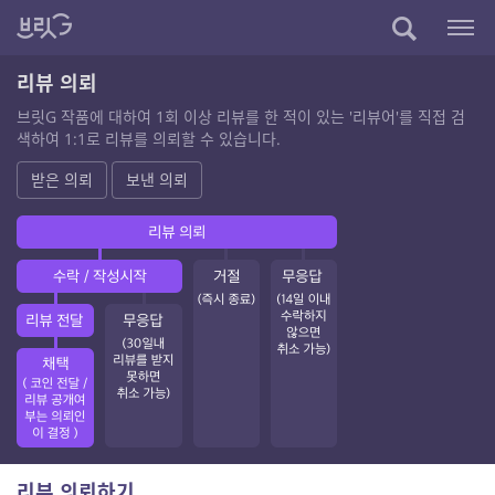
리뷰 의뢰
브릿G 작품에 대하여 1회 이상 리뷰를 한 적이 있는 '리뷰어'를 직접 검
색하여 1:1로 리뷰를 의뢰할 수 있습니다.
받은 의뢰
보낸 의뢰
리뷰 의뢰하기