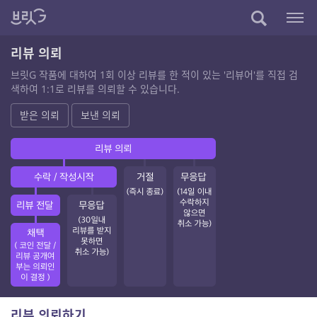
리뷰 의뢰
브릿G 작품에 대하여 1회 이상 리뷰를 한 적이 있는 '리뷰어'를 직접 검
색하여 1:1로 리뷰를 의뢰할 수 있습니다.
받은 의뢰
보낸 의뢰
리뷰 의뢰하기