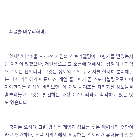
4.
글을 마무리하며
…
언제부터 ‘소울 시리즈’ 게임의 스토리텔링이 고평가를 받았는지
는 이견이 있겠으나, 개인적으로 그 흐름에 대해서는 상당히 비관적
으로 보는 편입니다. 그것은 정보와 게임 두 가지를 철저히 분리해놓
는 데서 기인하기 때문이죠. 게임 플레이가 곧 스토리텔링으로 이어
져야한다는 이상에 비춰보면, 이 게임 시리즈는 파편화된 정보들을
흩뿌려놓고 그것을 발견하는 과정을 스토리라고 착각하고 있는 탓
도 있습니다.
혹자는 오히려 그런 방식을 게임과 정보를 섞는 매력적인 수단이
라고 평가하나, 소울 시리즈에서 제공하는 스토리가 유저들의 상상