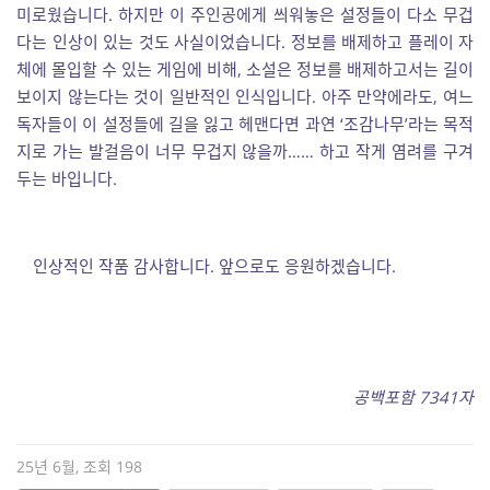
미로웠습니다. 하지만 이 주인공에게 씌워놓은 설정들이 다소 무겁
다는 인상이 있는 것도 사실이었습니다. 정보를 배제하고 플레이 자
체에 몰입할 수 있는 게임에 비해, 소설은 정보를 배제하고서는 길이
보이지 않는다는 것이 일반적인 인식입니다. 아주 만약에라도, 여느
독자들이 이 설정들에 길을 잃고 헤맨다면 과연 ‘조감나무’라는 목적
지로 가는 발걸음이 너무 무겁지 않을까…… 하고 작게 염려를 구겨
두는 바입니다.
인상적인 작품 감사합니다. 앞으로도 응원하겠습니다.
공백포함 7341자
25년 6월, 조회 198