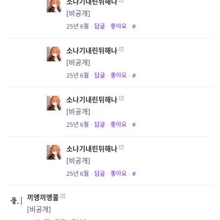
소나기내린뒤해나
[비공개]
25년 6월
·
답글
·
좋아요
·
#
소나기내린뒤해나
[비공개]
25년 6월
·
답글
·
좋아요
·
#
소나기내린뒤해나
[비공개]
25년 6월
·
답글
·
좋아요
·
#
소나기내린뒤해나
[비공개]
25년 6월
·
답글
·
좋아요
·
#
끼앵끼앵풀
[비공개]