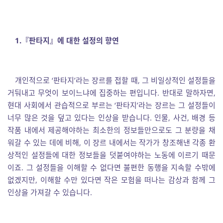
1.『판타지』에 대한 설정의 향연
개인적으로 ‘판타지’라는 장르를 접할 때, 그 비일상적인 설정들을
거둬내고 무엇이 보이느냐에 집중하는 편입니다. 반대로 말하자면,
현대 사회에서 관습적으로 부르는 ‘판타지’라는 장르는 그 설정들이
너무 많은 것을 덮고 있다는 인상을 받습니다. 인물, 사건, 배경 등
작품 내에서 제공해야하는 최소한의 정보들만으로도 그 분량을 채
워갈 수 있는 데에 비해, 이 장르 내에서는 작가가 창조해낸 각종 환
상적인 설정들에 대한 정보들을 덧붙여야하는 노동에 이르기 때문
이죠. 그 설정들을 이해할 수 없다면 불편한 동행을 지속할 수밖에
없겠지만, 이해할 수만 있다면 작은 모험을 떠나는 감상과 함께 그
인상을 가져갈 수 있습니다.