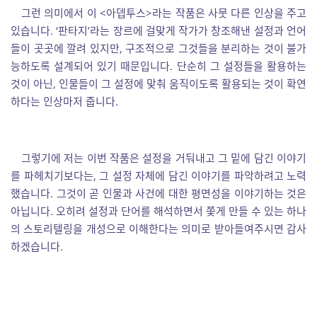
그런 의미에서 이 <아뎁투스>라는 작품은 사뭇 다른 인상을 주고
있습니다. ‘판타지’라는 장르에 걸맞게 작가가 창조해낸 설정과 언어
들이 곳곳에 깔려 있지만, 구조적으로 그것들을 분리하는 것이 불가
능하도록 설계되어 있기 때문입니다. 단순히 그 설정들을 활용하는
것이 아닌, 인물들이 그 설정에 맞춰 움직이도록 활용되는 것이 확연
하다는 인상마저 줍니다.
그렇기에 저는 이번 작품은 설정을 거둬내고 그 밑에 담긴 이야기
를 파헤치기보다는, 그 설정 자체에 담긴 이야기를 파악하려고 노력
했습니다. 그것이 곧 인물과 사건에 대한 평면성을 이야기하는 것은
아닙니다. 오히려 설정과 단어를 해석하면서 쫓게 만들 수 있는 하나
의 스토리텔링을 개성으로 이해한다는 의미로 받아들여주시면 감사
하겠습니다.