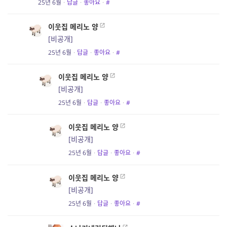
25년 6월
·
답글
·
좋아요
·
#
이웃집 메리노 양
[비공개]
25년 6월
·
답글
·
좋아요
·
#
이웃집 메리노 양
[비공개]
25년 6월
·
답글
·
좋아요
·
#
이웃집 메리노 양
[비공개]
25년 6월
·
답글
·
좋아요
·
#
이웃집 메리노 양
[비공개]
25년 6월
·
답글
·
좋아요
·
#