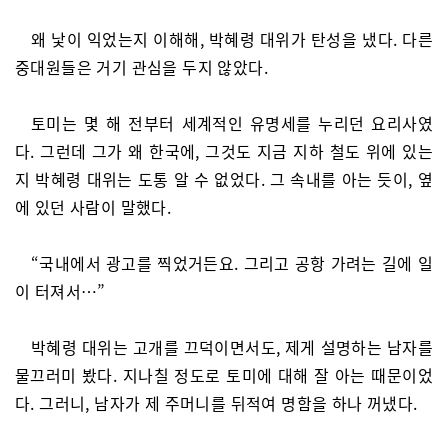
왜 낯이 익었는지 이해해, 박혜령 대위가 탄성을 냈다. 다른
중대원들은 거기 관심을 두지 않았다.
토미는 몇 해 전부터 세계적인 유명세를 누리던 요리사였
다. 그런데 그가 왜 한국에, 그것도 지금 지하 철도 위에 있는
지 박혜령 대위는 도통 알 수 없었다. 그 속내를 아는 듯이, 옆
에 있던 사람이 말했다.
“국내에서 광고를 찍었거든요. 그리고 공항 가려는 길에 일
이 터져서…”
박혜령 대위는 고개를 끄덕이면서도, 제게 설명하는 남자를
물끄러미 봤다. 지나칠 정도로 토미에 대해 잘 아는 때문이었
다. 그러니, 남자가 제 주머니를 뒤적여 명함을 하나 꺼냈다.