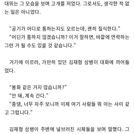
대위는 그 모습을 보며 고개를 저었다. 그로서도, 생각한 적 없
는 일은 아니었다.
“공기가 어디로 통하는지도 모르는데, 괜히 질식한다.”
“어딘가 통하지 않겠습니까? 이거 잘하면, 바깥에 연락하는
그런 거 될 수도 있을 것 같습니다.”
거기에 이르러, 가만히 있던 김재형 상병이 대화에 끼어들
었다.
“봉화 같은 거지 않습니까?”
“안 돼, 계속 간다.”
“중댐, 너무 자주 보니까 이제 여기 사람들 뭐 아는 사이 같
고 그럽니다.”
김재형 상병이 주변에 널브러진 시체들을 보며 말했다. 그