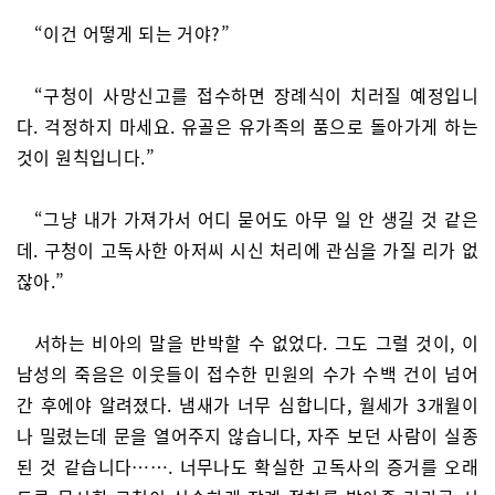
“이건 어떻게 되는 거야?”
“구청이 사망신고를 접수하면 장례식이 치러질 예정입니
다. 걱정하지 마세요. 유골은 유가족의 품으로 돌아가게 하는
것이 원칙입니다.”
“그냥 내가 가져가서 어디 묻어도 아무 일 안 생길 것 같은
데. 구청이 고독사한 아저씨 시신 처리에 관심을 가질 리가 없
잖아.”
서하는 비아의 말을 반박할 수 없었다. 그도 그럴 것이, 이
남성의 죽음은 이웃들이 접수한 민원의 수가 수백 건이 넘어
간 후에야 알려졌다. 냄새가 너무 심합니다, 월세가 3개월이
나 밀렸는데 문을 열어주지 않습니다, 자주 보던 사람이 실종
된 것 같습니다……. 너무나도 확실한 고독사의 증거를 오래