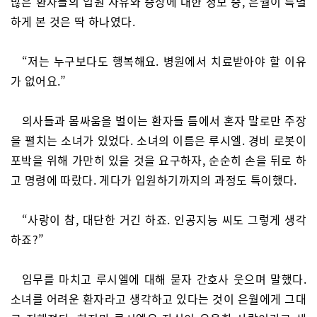
많은 환자들의 입원 사유와 증상에 대한 정보 중, 은월이 특별
하게 본 것은 딱 하나였다.
“저는 누구보다도 행복해요. 병원에서 치료받아야 할 이유
가 없어요.”
의사들과 몸싸움을 벌이는 환자들 틈에서 혼자 말로만 주장
을 펼치는 소녀가 있었다. 소녀의 이름은 루시엘. 경비 로봇이
포박을 위해 가만히 있을 것을 요구하자, 순순히 손을 뒤로 하
고 명령에 따랐다. 게다가 입원하기까지의 과정도 특이했다.
“사랑이 참, 대단한 거긴 하죠. 인공지능 씨도 그렇게 생각
하죠?”
임무를 마치고 루시엘에 대해 묻자 간호사 웃으며 말했다.
소녀를 어려운 환자라고 생각하고 있다는 것이 은월에게 그대