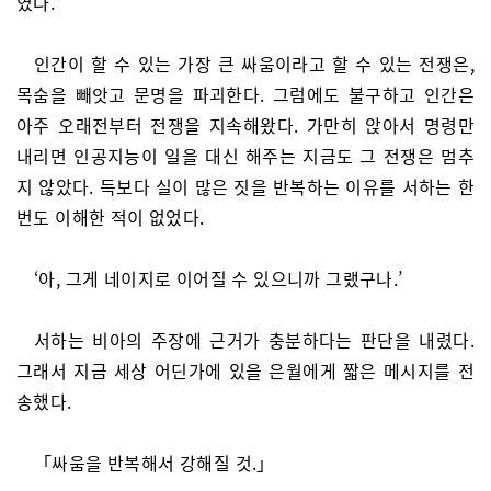
였다.
인간이 할 수 있는 가장 큰 싸움이라고 할 수 있는 전쟁은,
목숨을 빼앗고 문명을 파괴한다. 그럼에도 불구하고 인간은
아주 오래전부터 전쟁을 지속해왔다. 가만히 앉아서 명령만
내리면 인공지능이 일을 대신 해주는 지금도 그 전쟁은 멈추
지 않았다. 득보다 실이 많은 짓을 반복하는 이유를 서하는 한
번도 이해한 적이 없었다.
‘아, 그게 네이지로 이어질 수 있으니까 그랬구나.’
서하는 비아의 주장에 근거가 충분하다는 판단을 내렸다.
그래서 지금 세상 어딘가에 있을 은월에게 짧은 메시지를 전
송했다.
「싸움을 반복해서 강해질 것.」