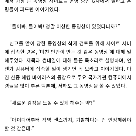
에서 가장 큰 동영상 사이트를 운영 중인 G사에서 일하고 온
령들이 퍼뜨린 이야기였다.
“들어봐, 들어봐! 정말 이상한 동영상이 있었다니까?”
신고를 많이 당한 동영상의 삭제 검토를 위해 사이트 서버
에 접속한 령은, ‘미친 인간이 만든 것 같은 동영상’에 대해 말
해주었다. 제목과 썸네일에 대해 들뜬 목소리로 설명하며, 언
젠가 컴퓨터에 접속할 일이 생기면 꼭 보라고 이야기했다. 마
침 신종 해킹 바이러스의 등장으로 주요 국가기관 컴퓨터에서
령들을 많이 부른 덕분에, 서하도 그 동영상을 볼 수 있었다.
“새로운 감정을 느낄 수 있게 해주는 약?”
“아이디어부터 작명 센스까지, 기발하다는 건 인정해줘야
할 것 같은데.”