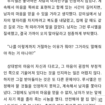
루시엘은 좋아하는 사람의 여자친구를 인정하지 않았다. 계
속해서 마음을 똑바로 표현하고 함께 있는 시간이 길어지면,
남자의 마음을 얻을 수 있을 거라고 생각했다. 강의실에서 남
자의 옆자리를 차지하려고 복도를 내달렸고, 집에 갈 때도 같
은 길로 가는 척 따라가며 말을 걸었다. 남자는 그런 루시엘을
질색했고, 결국 가까이 오지 말아달라고 정중하게 부탁했다.
“나를 이렇게까지 거절하는 이유가 뭐야? 그거라도 말해줘
야 하는 거 아니야?”
상대방의 마음이 자신과 다르고, 그 마음이 굉장히 부정적
인 쪽으로 기울어져 있다는 것을 인지하는 일은 어렵지 않다.
하지만 그걸 받아들이는 것은 또 다른 문제이다. 루시엘은 인
정해야 할 것들을 인정하지 못하고, 계속해서 남자를 쫓아다
녔다. 그럼에도 남자의 마음을 얻을 수 없자, 남자가 보는 앞에
서 자기 목을 졸라 죽는 시늉을 했다. 안전해야 할 집 앞에서