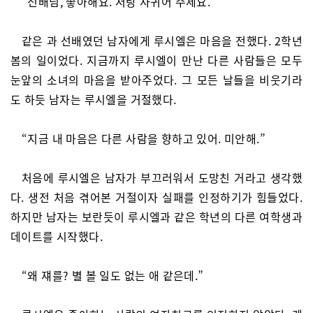
“선배님, 좋아해요. 저랑 사귀어 주세요.”
같은 과 선배였던 남자에게 루시엘은 마음을 전했다. 2학년
봄의 일이었다. 지금까지 루시엘이 만난 다른 사람들은 모두
눈앞의 소녀의 마음을 받아주었다. 그 모든 날들을 비웃기라
도 하듯 남자는 루시엘을 거절했다.
“지금 내 마음은 다른 사람을 향하고 있어. 미안해.”
처음에 루시엘은 남자가 부끄러워서 도망친 거라고 생각했
다. 생전 처음 겪어본 거절이자 실패를 인정하기가 힘들었다.
하지만 남자는 보란듯이 루시엘과 같은 학년의 다른 여학생과
데이트를 시작했다.
“왜 쟤를? 별 볼 일도 없는 애 같은데.”