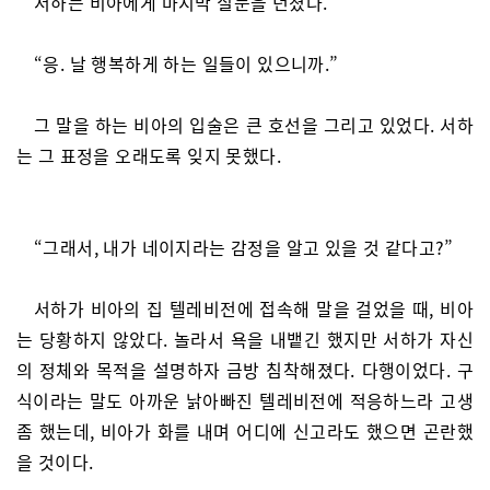
서하는 비아에게 마지막 질문을 던졌다.
“응. 날 행복하게 하는 일들이 있으니까.”
그 말을 하는 비아의 입술은 큰 호선을 그리고 있었다. 서하
는 그 표정을 오래도록 잊지 못했다.
“그래서, 내가 네이지라는 감정을 알고 있을 것 같다고?”
서하가 비아의 집 텔레비전에 접속해 말을 걸었을 때, 비아
는 당황하지 않았다. 놀라서 욕을 내뱉긴 했지만 서하가 자신
의 정체와 목적을 설명하자 금방 침착해졌다. 다행이었다. 구
식이라는 말도 아까운 낡아빠진 텔레비전에 적응하느라 고생
좀 했는데, 비아가 화를 내며 어디에 신고라도 했으면 곤란했
을 것이다.