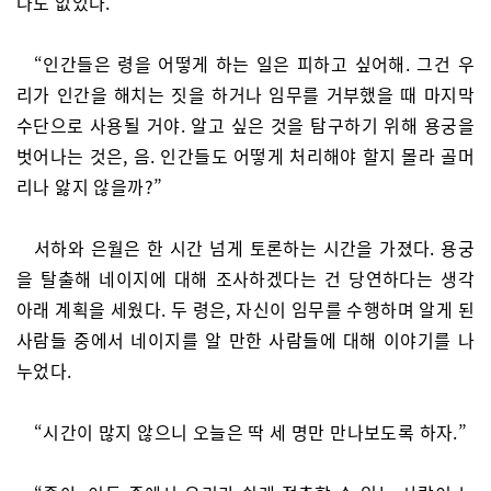
나도 없었다.
“인간들은 령을 어떻게 하는 일은 피하고 싶어해. 그건 우
리가 인간을 해치는 짓을 하거나 임무를 거부했을 때 마지막
수단으로 사용될 거야. 알고 싶은 것을 탐구하기 위해 용궁을
벗어나는 것은, 음. 인간들도 어떻게 처리해야 할지 몰라 골머
리나 앓지 않을까?”
서하와 은월은 한 시간 넘게 토론하는 시간을 가졌다. 용궁
을 탈출해 네이지에 대해 조사하겠다는 건 당연하다는 생각
아래 계획을 세웠다. 두 령은, 자신이 임무를 수행하며 알게 된
사람들 중에서 네이지를 알 만한 사람들에 대해 이야기를 나
누었다.
“시간이 많지 않으니 오늘은 딱 세 명만 만나보도록 하자.”