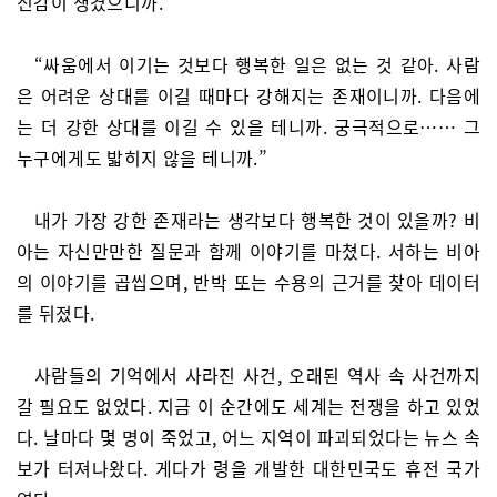
신감이 생겼으니까.
“싸움에서 이기는 것보다 행복한 일은 없는 것 같아. 사람
은 어려운 상대를 이길 때마다 강해지는 존재이니까. 다음에
는 더 강한 상대를 이길 수 있을 테니까. 궁극적으로…… 그
누구에게도 밟히지 않을 테니까.”
내가 가장 강한 존재라는 생각보다 행복한 것이 있을까? 비
아는 자신만만한 질문과 함께 이야기를 마쳤다. 서하는 비아
의 이야기를 곱씹으며, 반박 또는 수용의 근거를 찾아 데이터
를 뒤졌다.
사람들의 기억에서 사라진 사건, 오래된 역사 속 사건까지
갈 필요도 없었다. 지금 이 순간에도 세계는 전쟁을 하고 있었
다. 날마다 몇 명이 죽었고, 어느 지역이 파괴되었다는 뉴스 속
보가 터져나왔다. 게다가 령을 개발한 대한민국도 휴전 국가