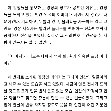
이 감정들을 홍보하는 영상의 장르가 공포인 이유는, 감정
들을 느끼고 있는 인간 얼굴의 이미지가 사람같지 않았기 때
문이었다. 기괴하고, 뒤틀려 있고, 불쾌함을 자극하는 얼굴 그
림들. 영상 제작자는 탈라신 플러스를 판매하는 전화번호까지
공개하며 진심을 보였다. 실제로 그 전화번호로 연락을 한 사
람이 있는지는 알 수 없었다.
“‘네이지’가 나오는 데에서 멈춰 봐. 뭔가 익숙한 표정 아니
야?”
세 번째로 소개된 감정인 네이지는 그나마 인간의 얼굴이라
고 해줄 수 있는 모습을 하고 있었다. 사람이 잇몸 전체가 드러
날 정도로 크게 입을 벌려 웃고 있는 모습. 인간이 작정하고 입
을 양옆으로 찢으면 충분히 만들 수 있는 얼굴이었다. 그리고
입이 얼굴의 반을 차지할 정도로 웃을 때 인간이 어떤 기분인