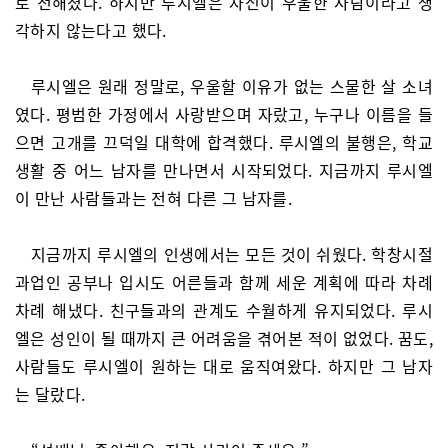
로 전해졌다. 하지만 루시엘은 자신이 우울한 사람이라고 생
각하지 않는다고 했다.
루시엘은 원래 정말로, 우울할 이유가 없는 스물한 살 소녀
였다. 평범한 가정에서 사랑받으며 자랐고, 누구나 이름을 들
으면 고개를 끄덕일 대학에 합격했다. 루시엘의 불행은, 학교
생활 중 어느 남자를 만나면서 시작되었다. 지금까지 루시엘
이 만난 사람들과는 전혀 다른 그 남자를.
지금까지 루시엘의 인생에서는 모든 것이 쉬웠다. 학창시절
과업인 공부나 입시도 어른들과 함께 세운 계획에 따라 차례
차례 해냈다. 친구들과의 관계도 수월하게 유지되었다. 루시
엘은 성인이 될 때까지 큰 어려움을 겪어본 적이 없었다. 꿈도,
사람들도 루시엘이 원하는 대로 움직여왔다. 하지만 그 남자
는 달랐다.