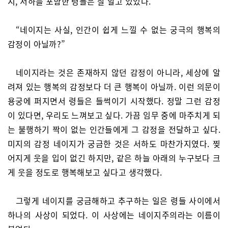
지, 서하를 포함한 령들은 잘 알고 있었다.
“네이지는 사실, 인간이 쉽게 느낄 수 없는 궁극의 행복의
감정이 아닐까?”
네이지라는 것은 존재하지 않던 감정이 아니라, 세상에 알
려져 있는 행복의 감정보다 더 큰 행복이 아닐까. 이런 의문이
용궁에 퍼지면서 령들은 들썩이기 시작했다. 정말 그런 감정
이 있다면, 우리도 느껴보고 싶다. 가끔 임무 중에 마주치게 되
는 불행하기 짝이 없는 인간들에게 그 감정을 전달하고 싶다.
미지의 감정 네이지가 궁금한 것은 서하도 마찬가지였다. 찢
어지게 웃을 입이 없긴 하지만, 같은 하늘 아래의 누구보다 크
게 웃을 정도로 행복해보고 싶다고 생각했다.
그렇게 네이지를 궁금해하고 추구하는 일은 령들 사이에서
하나의 사상이 되었다. 이 사상에는 네이지주의라는 이름이