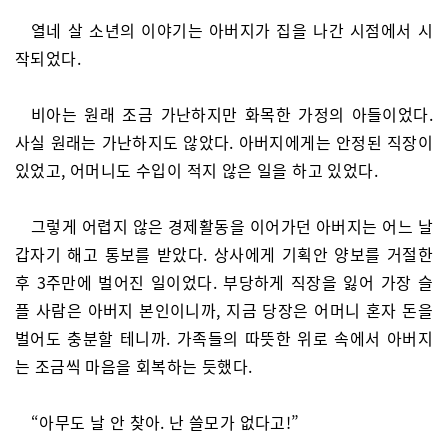
열네 살 소년의 이야기는 아버지가 집을 나간 시점에서 시
작되었다.
비아는 원래 조금 가난하지만 화목한 가정의 아들이었다.
사실 원래는 가난하지도 않았다. 아버지에게는 안정된 직장이
있었고, 어머니도 수입이 적지 않은 일을 하고 있었다.
그렇게 어렵지 않은 경제활동을 이어가던 아버지는 어느 날
갑자기 해고 통보를 받았다. 상사에게 기획안 양보를 거절한
후 3주만에 벌어진 일이었다. 부당하게 직장을 잃어 가장 슬
플 사람은 아버지 본인이니까, 지금 당장은 어머니 혼자 돈을
벌어도 충분할 테니까. 가족들의 따뜻한 위로 속에서 아버지
는 조금씩 마음을 회복하는 듯했다.
“아무도 날 안 찾아. 난 쓸모가 없다고!”