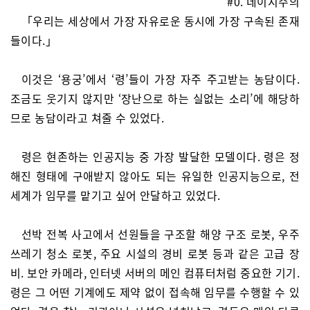
#0. 네이지주의
「우리는 세상에서 가장 자유로운 동시에 가장 구속된 존재
들이다.」
이것은 ‘용궁’에서 ‘령’들이 가장 자주 주고받는 농담이다.
조금도 웃기지 않지만 ‘장난으로 하는 실없는 소리’에 해당하
므로 농담이라고 쳐줄 수 있었다.
령은 현존하는 인공지능 중 가장 발달한 모델이다. 령은 정
해진 형태에 구애받지 않아도 되는 유일한 인공지능으로, 전
세계가 임무를 맡기고 싶어 안달하고 있었다.
선박 전복 사고에서 선원들을 구조할 해양 구조 로봇, 우주
쓰레기 청소 로봇, 주요 시설의 경비 로봇 등과 같은 고급 장
비. 보안 카메라, 인터넷 서버의 메인 컴퓨터처럼 중요한 기기.
령은 그 어떤 기계에도 제약 없이 접속해 임무를 수행할 수 있