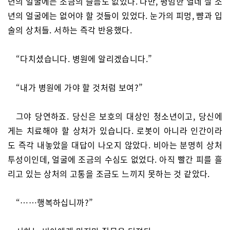
년의 얼굴에는 조금의 슬픔도 없었다. 다만, 평범한 열네 살 소
년의 얼굴에는 없어야 할 것들이 있었다. 눈가의 피멍, 뺨과 입
술의 상처들. 서하는 즉각 반응했다.
“다치셨습니다. 병원에 알리겠습니다.”
“내가 병원에 가야 할 것처럼 보여?”
그야 당연하죠. 당신은 보호의 대상인 청소년이고, 당신에
게는 치료해야 할 상처가 있습니다. 로봇이 아니라 인간이라
도 즉각 내놓았을 대답이 나오지 않았다. 비아는 분명히 상처
투성이인데, 얼굴에 조금의 수심도 없었다. 아직 빨간 피를 흘
리고 있는 상처의 고통을 조금도 느끼지 못하는 것 같았다.
“……행복하십니까?”