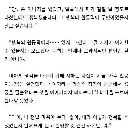
“당신은 아버지를 잃었고, 얼굴에서 피가 철철 날 정도로
다쳤는데도 행복했습니다. 그 행복의 원동력이 무엇이었을지
알고 싶습니다.”
“행복의 원동력이라…… 있지. 그런데 그걸 기계가 이해할
수 있을지는 모르겠다. 너희는 언제나 교과서적인 판단만 할
거 아니야.”
비아의 생각을 바꾸기 위해 서하는 자신이 지금 ‘가출 인공
지능’임을 설명했다. 네이지라는 가상의 감정이 궁금해서 용
궁을 탈출했다는 것을 이야기하자 비아는 거실 바닥을 구르며
한바탕 웃었다.
“이야, 너 정말 마음에 든다! 좋아, 내가 어떻게 행복할 수
있었는지 말해줄게. 듣고 실망할 것 같긴 하지만, 뭐.”