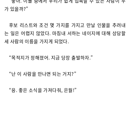
“좋아. 이들 중에서 우리가 쉽게 접촉할 수 있는 사람이 누
가 있을까?”
후보 리스트와 조건 몇 가지를 가지고 만날 인물을 추려내
는 일은 어렵지 않았다. 마침내 서하는 네이지에 대해 상담할
세 사람의 이름을 가지게 되었다.
“목적지가 정해졌어. 지금 당장 출발하자.”
“난 이 사람을 만나면 되는 거지?”
“응. 좋은 소식을 가져다줘, 은월!”