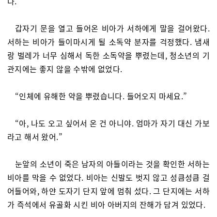
다.”
갑자기 문을 열고 들어온 비아가 서하에게 말을 걸어왔다.
서하는 비아가 들이마시게 될 소독약 분자를 걱정했다. 냄새
랑 벌레가 너무 심해서 독한 소독약을 뿌렸는데, 청소년의 기
관지에는 좋지 않을 수밖에 없었다.
“인체에 유해한 약을 뿌렸습니다. 들어오지 마세요.”
“아, 나도 오고 싶어서 온 건 아니야. 엄마가 자기 대신 가보
라고 해서 왔어.”
눈앞의 소년이 죽은 남자의 아들이라는 것을 확인한 서하는
비아를 막을 수 없었다. 비아는 신발도 벗지 않고 성큼성큼 걸
어들어와, 하얀 도자기 단지 앞에 멈춰 섰다. 그 단지에는 서하
가 즉석에서 유골화 시킨 비아 아버지의 잔해가 담겨 있었다.