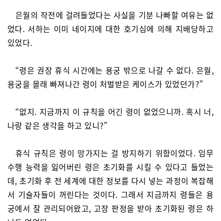
은월의 작전에 걸려들었다는 사실을 기분 나빠할 여유는 없
었다. 서하는 이미 네이지에 대한 호기심에 의해 지배당하고
있었다.
“령은 권장 휴식 시간에는 용궁 밖으로 나갈 수 없다. 은월,
용궁을 몰래 빠져나간 령이 처벌받은 케이스가 있었던가?”
“없지. 지금까지 이 규칙을 어긴 령이 없었으니까. 혹시 너,
나랑 같은 생각을 하고 있니?”
휴식 규칙은 령이 망가지는 걸 방지하기 위함이었다. 임무
수행 능력을 잃어버린 령은 초기화를 시킬 수 있다고 들었는
데, 초기화 후 전 세계에 대한 정보를 다시 넣는 과정이 복잡해
서 기술자들이 꺼린다는 것이다. 그래서 지금까지 령들은 용
궁에서 잘 관리되어왔고, 고장 판정을 받아 초기화된 령은 하