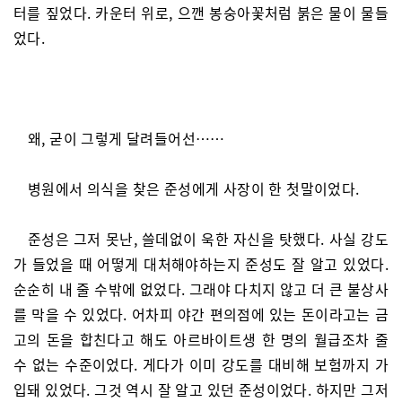
터를 짚었다. 카운터 위로, 으깬 봉숭아꽃처럼 붉은 물이 물들
었다.
왜, 굳이 그렇게 달려들어선……
병원에서 의식을 찾은 준성에게 사장이 한 첫말이었다.
준성은 그저 못난, 쓸데없이 욱한 자신을 탓했다. 사실 강도
가 들었을 때 어떻게 대처해야하는지 준성도 잘 알고 있었다.
순순히 내 줄 수밖에 없었다. 그래야 다치지 않고 더 큰 불상사
를 막을 수 있었다. 어차피 야간 편의점에 있는 돈이라고는 금
고의 돈을 합친다고 해도 아르바이트생 한 명의 월급조차 줄
수 없는 수준이었다. 게다가 이미 강도를 대비해 보험까지 가
입돼 있었다. 그것 역시 잘 알고 있던 준성이었다. 하지만 그저