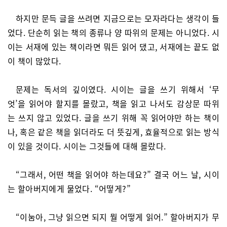
하지만 문득 글을 쓰려면 지금으로는 모자라다는 생각이 들
었다. 단순히 읽는 책의 종류나 양 따위의 문제는 아니었다. 시
이는 서재에 있는 책이라면 뭐든 읽어 댔고, 서재에는 끝도 없
이 책이 많았다.
문제는 독서의 깊이였다. 시이는 글을 쓰기 위해서 ‘무
엇’을 읽어야 할지를 몰랐고, 책을 읽고 나서도 감상문 따위
는 쓰지 않고 있었다. 글을 쓰기 위해 꼭 읽어야만 하는 책이
나, 혹은 같은 책을 읽더라도 더 뜻깊게, 효율적으로 읽는 방식
이 있을 것이다. 시이는 그것들에 대해 몰랐다.
“그래서, 어떤 책을 읽어야 하는데요?” 결국 어느 날, 시이
는 할아버지에게 물었다. “어떻게?”
“이눔아, 그냥 읽으면 되지 뭘 어떻게 읽어.” 할아버지가 무