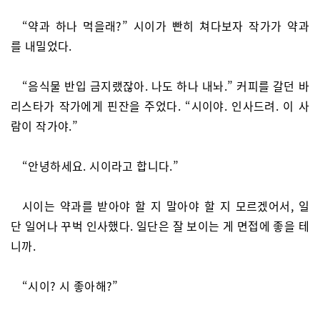
“약과 하나 먹을래?” 시이가 빤히 쳐다보자 작가가 약과
를 내밀었다.
“음식물 반입 금지랬잖아. 나도 하나 내놔.” 커피를 갈던 바
리스타가 작가에게 핀잔을 주었다. “시이야. 인사드려. 이 사
람이 작가야.”
“안녕하세요. 시이라고 합니다.”
시이는 약과를 받아야 할 지 말아야 할 지 모르겠어서, 일
단 일어나 꾸벅 인사했다. 일단은 잘 보이는 게 면접에 좋을 테
니까.
“시이? 시 좋아해?”