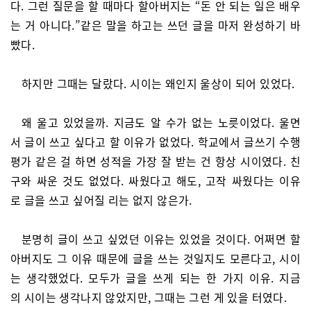
다. 그런 질문을 할 때마다 할아버지는 “돈 안 되는 일은 배우
는 거 아니다.”같은 말을 하고는 쓰던 글을 마저 완성하기 바
빴다.
하지만 그때는 달랐다. 시이는 왜인지 울상이 되어 있었다.
왜 울고 있었을까. 지금도 알 수가 없는 노릇이었다. 울면
서 글이 쓰고 싶다고 할 이유가 없었다. 학교에서 글쓰기 수행
평가 같은 걸 하면 성적을 가장 잘 받는 건 항상 시이였다. 친
구와 싸운 것도 없었다. 싸웠다고 해도, 고작 싸웠다는 이유
로 글을 쓰고 싶어질 리는 없지 않은가.
분명히 글이 쓰고 싶었던 이유는 있었을 것이다. 어쩌면 할
아버지도 그 이유 때문에 글을 쓰는 것일지도 모른다고, 시이
는 생각했었다. 모두가 글을 쓰게 되는 한 가지 이유. 지금
의 시이는 생각나지 않았지만, 그때는 그런 게 있을 터였다.