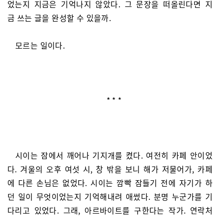
었는지 지금은 기억나지 않았다. 그 문장을 떠올린다면 지
금 쓰는 글을 완성할 수 있을까.
모르는 일이다.
* * *
시이는 잠에서 깨어나 기지개를 켰다. 여전히 카페 안이었
다. 겨울의 오후 여섯 시, 창 밖을 보니 해가 저물어가, 카페
에 다른 손님은 없었다. 시이는 깜빡 잠들기 전에 자기가 하
던 일이 무엇이었는지 기억해내려 애썼다. 분명 누군가를 기
다리고 있었다. 그래, 아르바이트를 구한다는 작가. 연락처