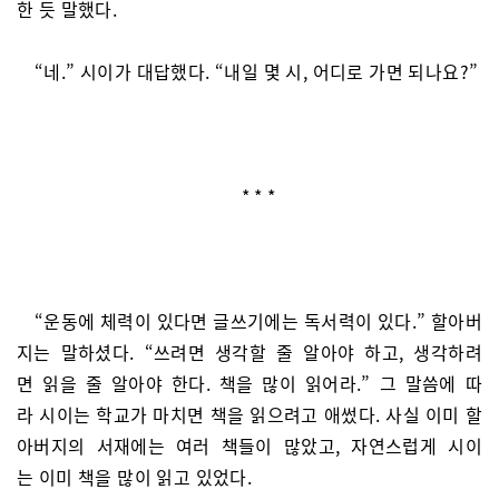
한 듯 말했다.
“네.” 시이가 대답했다. “내일 몇 시, 어디로 가면 되나요?”
* * *
“운동에 체력이 있다면 글쓰기에는 독서력이 있다.” 할아버
지는 말하셨다. “쓰려면 생각할 줄 알아야 하고, 생각하려
면 읽을 줄 알아야 한다. 책을 많이 읽어라.” 그 말씀에 따
라 시이는 학교가 마치면 책을 읽으려고 애썼다. 사실 이미 할
아버지의 서재에는 여러 책들이 많았고, 자연스럽게 시이
는 이미 책을 많이 읽고 있었다.