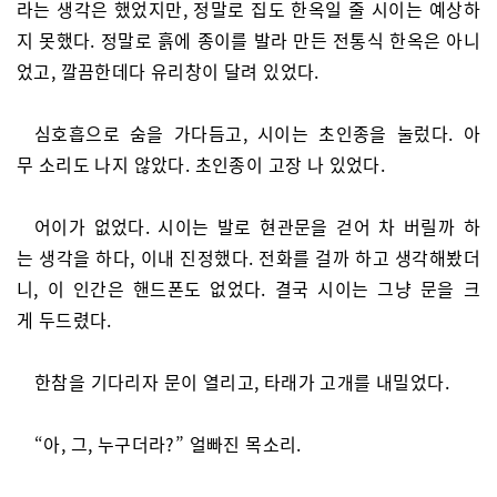
라는 생각은 했었지만, 정말로 집도 한옥일 줄 시이는 예상하
지 못했다. 정말로 흙에 종이를 발라 만든 전통식 한옥은 아니
었고, 깔끔한데다 유리창이 달려 있었다.
심호흡으로 숨을 가다듬고, 시이는 초인종을 눌렀다. 아
무 소리도 나지 않았다. 초인종이 고장 나 있었다.
어이가 없었다. 시이는 발로 현관문을 걷어 차 버릴까 하
는 생각을 하다, 이내 진정했다. 전화를 걸까 하고 생각해봤더
니, 이 인간은 핸드폰도 없었다. 결국 시이는 그냥 문을 크
게 두드렸다.
한참을 기다리자 문이 열리고, 타래가 고개를 내밀었다.
“아, 그, 누구더라?” 얼빠진 목소리.