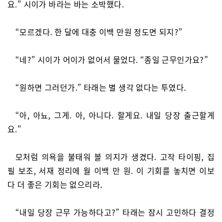
요.” 시이가 바라는 바는 소박했다.
“모르겠다. 한 달에 대충 이백 만원 정도면 되지?”
“네?” 시이가 어이가 없어서 물었다. “종일 근무인가요?”
“원하면 그러던가.” 타래는 별 생각 없다는 투였다.
“아, 아뇨, 그게. 아, 아니다. 할게요. 내일 당장 출근할게
요.”
모처럼 의욕을 불태워 볼 의지가 생겼다. 고작 타이핑, 집
필 보조, 서재 정리에 월 이백 만 원. 이 기회를 놓치면 이보
다 더 좋은 기회는 없으리라.
“내일 당장 근무 가능하다고?” 타래는 잠시 고민하다 결정