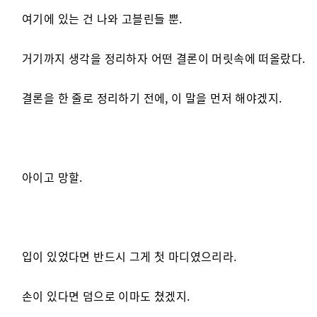
여기에 있는 건 나와 고블린들 뿐.
거기까지 생각을 정리하자 어떤 결론이 머릿속에 떠올랐다.
결론을 한 줄로 정리하기 전에, 이 말을 먼저 해야겠지.
아이고 망할.
입이 있었다면 반드시 그게 첫 마디였으리라.
손이 있다면 덤으로 이마도 쳤겠지.