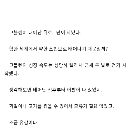
고블렌이 태어난 뒤로 1년이 지났다.
험한 세계에서 약한 소인으로 태어나기 때문일까?
고블렌의 성장 속도는 상당히 빨라서 금세 두 발로 걷기 시
작했다.
생각해보면 태어난 직후부터 이빨이 나 있었지.
과일이나 고기를 씹을 수 있어서 모유가 필요 없었고.
조금 유감이다.