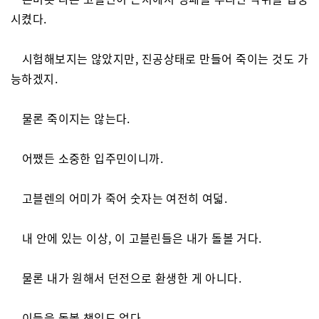
시켰다.
시험해보지는 않았지만, 진공상태로 만들어 죽이는 것도 가
능하겠지.
물론 죽이지는 않는다.
어쨌든 소중한 입주민이니까.
고블렌의 어미가 죽어 숫자는 여전히 여덟.
내 안에 있는 이상, 이 고블린들은 내가 돌볼 거다.
물론 내가 원해서 던전으로 환생한 게 아니다.
이들을 돌볼 책임도 없다.