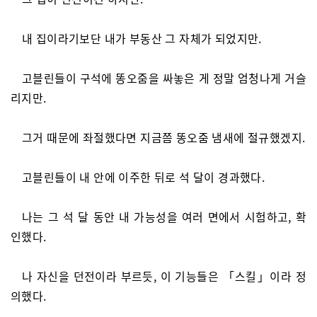
내 집이라기보단 내가 부동산 그 자체가 되었지만.
고블린들이 구석에 똥오줌을 싸놓은 게 정말 엄청나게 거슬
리지만.
그거 때문에 좌절했다면 지금쯤 똥오줌 냄새에 절규했겠지.
고블린들이 내 안에 이주한 뒤로 석 달이 경과했다.
나는 그 석 달 동안 내 가능성을 여러 면에서 시험하고, 확
인했다.
나 자신을 던전이라 부르듯, 이 기능들은 「스킬」이라 정
의했다.