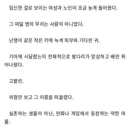
임신한 걸로 보이는 여성과 노인이 조금 늦게 들어왔다.
그 여덟 명의 무리는 사람이 아니었다.
난쟁이 같은 작은 키에 녹색 피부와 기다란 귀.
기아에 시달렸는지 전체적으로 팔다리가 앙상하고 배만 튀
어나왔다.
고블린.
외형만 보고 그 이름을 떠올렸다.
실존하는 생물이 아닌, 만화나 게임에서 등장하는 약한 마
물.