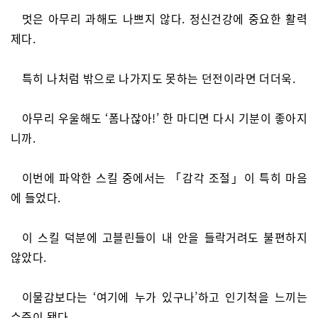
멋은 아무리 과해도 나쁘지 않다. 정신건강에 중요한 활력
제다.
특히 나처럼 밖으로 나가지도 못하는 던전이라면 더더욱.
아무리 우울해도 ‘폼나잖아!’ 한 마디면 다시 기분이 좋아지
니까.
이번에 파악한 스킬 중에서는 「감각 조절」이 특히 마음
에 들었다.
이 스킬 덕분에 고블린들이 내 안을 들락거려도 불편하지
않았다.
이물감보다는 ‘여기에 누가 있구나’하고 인기척을 느끼는
수준이 됐다.