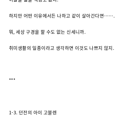
하지만 어떤 이유에서든 나하고 같이 살아간다면…….
뭐, 세상 구경을 할 수도 없는 신세니까.
취미생활의 일종이라고 생각하면 이것도 나쁘지 않지.
***
1-3. 던전의 아이 고블렌