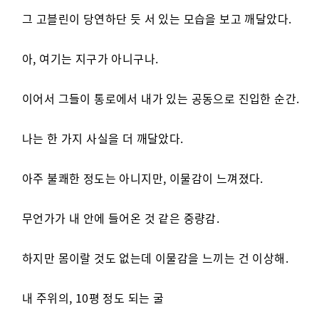
그 고블린이 당연하단 듯 서 있는 모습을 보고 깨달았다.
아, 여기는 지구가 아니구나.
이어서 그들이 통로에서 내가 있는 공동으로 진입한 순간.
나는 한 가지 사실을 더 깨달았다.
아주 불쾌한 정도는 아니지만, 이물감이 느껴졌다.
무언가가 내 안에 들어온 것 같은 중량감.
하지만 몸이랄 것도 없는데 이물감을 느끼는 건 이상해.
내 주위의, 10평 정도 되는 굴