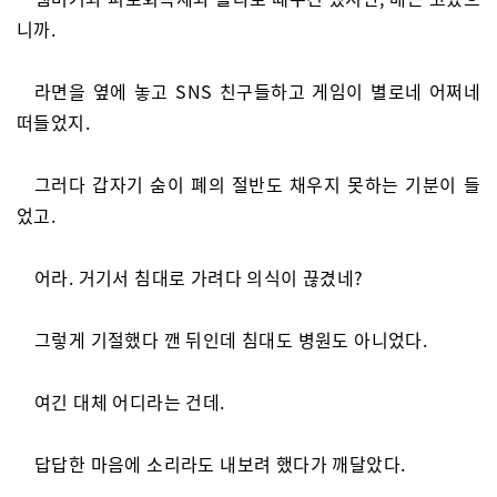
니까.
라면을 옆에 놓고 SNS 친구들하고 게임이 별로네 어쩌네
떠들었지.
그러다 갑자기 숨이 폐의 절반도 채우지 못하는 기분이 들
었고.
어라. 거기서 침대로 가려다 의식이 끊겼네?
그렇게 기절했다 깬 뒤인데 침대도 병원도 아니었다.
여긴 대체 어디라는 건데.
답답한 마음에 소리라도 내보려 했다가 깨달았다.