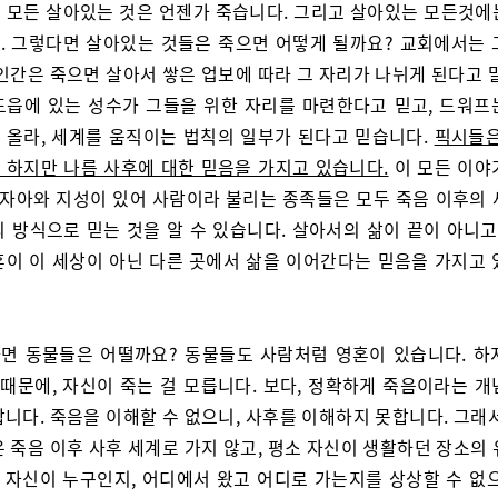
 모든 살아있는 것은 언젠가 죽습니다. 그리고 살아있는 모든것에
. 그렇다면 살아있는 것들은 죽으면 어떻게 될까요? 교회에서는 
인간은 죽으면 살아서 쌓은 업보에 따라 그 자리가 나뉘게 된다고 
도읍에 있는 성수가 그들을 위한 자리를 마련한다고 믿고, 드워프
 올라, 세계를 움직이는 법칙의 일부가 된다고 믿습니다.
픽시들은
 하지만 나름 사후에 대한 믿음을 가지고 있습니다.
​이 모든 이야
, 자아와 지성이 있어 사람이라 불리는 종족들은 모두 죽음 이후의 
 방식으로 믿는 것을 알 수 있습니다. 살아서의 삶이 끝이 아니고
혼이 이 세상이 아닌 다른 곳에서 삶을 이어간다는 믿음을 가지고 
면 동물들은 어떨까요? 동물들도 사람처럼 영혼이 있습니다. 하
 때문에, 자신이 죽는 걸 모릅니다. 보다, 정확하게 죽음이라는 
니다. 죽음을 이해할 수 없으니, 사후를 이해하지 못합니다. 그래
 죽음 이후 사후 세계로 가지 않고, 평소 자신이 생활하던 장소의
, 자신이 누구인지, 어디에서 왔고 어디로 가는지를 상상할 수 없