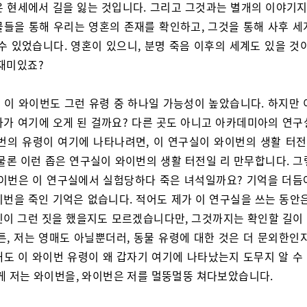
은 현세에서 길을 잃는 것입니다. 그리고 그것과는 별개의 이야기지만
물들을 통해 우리는 영혼의 존재를 확인하고, 그것을 통해 사후 세
수 있었습니다. 영혼이 있으니, 분명 죽음 이후의 세계도 있을 것
 재미있죠?
니 이 와이번도 그런 유령 중 하나일 가능성이 높았습니다. 하지만 
다가 여기에 오게 된 걸까요? 다른 곳도 아니고 아카데미아의 연구
이번의 유령이 여기에 나타나려면, 이 연구실이 와이번의 생활 터
 물론 이런 좁은 연구실이 와이번의 생활 터전일 리 만무합니다. 그
와이번은 이 연구실에서 실험당하다 죽은 녀석일까요? 기억을 더듬
이번을 죽인 기억은 없습니다. 적어도 제가 이 연구실을 쓰는 동안은
인이 그런 짓을 했을지도 모르겠습니다만, 그것까지는 확인할 길이
튼, 저는 영매도 아닐뿐더러, 동물 유령에 대한 것은 더 문외한인
해도 이 와이번 유령이 왜 갑자기 여기에 나타났는지 도무지 알 수
렇게 저는 와이번을, 와이번은 저를 멀뚱멀뚱 쳐다보았습니다.