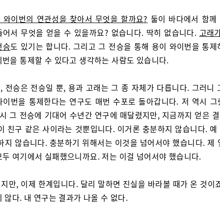
 와이번의 연관성을 찾아서 무엇을 할까요?
둘이 바다에서 함께
들어서 무엇을 얻을 수 있을까요? 없습니다. 딱히 없습니다.
고래가
전승
도 있기는 합니다. 그리고 그 전승을 통해 용이 와이번을 통제
이번을 통제할 수 있다고 생각하는 사람도 있습니다.
, 전승은 전승일 뿐, 용과 고래는 그 종 자체가 다릅니다. 그러니
와이번을 통제한다는 연구도 매번 수포로 돌아갑니다. 저 역시 그
 역시 그 전승에 기대어 수년간 연구에 매달렸지만, 지금까지 얻은 
종이 친구 같은 사이라는 것뿐입니다. 이거론 충분하지 않습니다. 예
분하지 않습니다. 충분하기 위해서는 이것을 넘어서야 했습니다. 제 
모두 여기에서 실패했으니까요. 저는 이걸 넘어서야 했습니다.
지만, 이제 한계입니다. 달리 말하면 진실을 바라볼 때가 온 것이죠
 않다. 내 연구는 결과가 나올 수 없다.