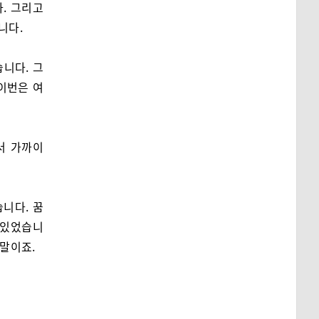
. 그리고
니다.
니다. 그
이번은 여
서 가까이
니다. 꿈
 있었습니
 말이죠.