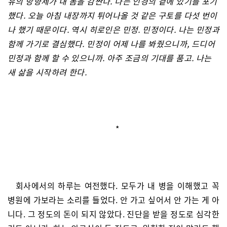
유의 방향제가 내 몸을 감싼다. 나는 인경의 곁에 있기를 포기
했다. 오늘 아침 내장까지 튀어나올 것 같은 구토를 다섯 번이
나 했기 때문이다. 역시 히로인은 민정. 민정이다. 나는 민정과
함께 가기로 결심했다. 민정이 어제 나를 봐줬으니까, 드디어
민정과 함께 할 수 있으니까. 아주 조금의 기대를 품고. 나는
새 삶을 시작하려 한다.
*
회사에서의 하루는 여전했다. 모두가 내 병을 이해했고 꼭
병원에 가보라는 소리를 들었다. 안 가고 싶어서 안 가는 게 아
니다. 그 정도의 돈이 되지 않았다. 진단을 받을 정도로 심각한