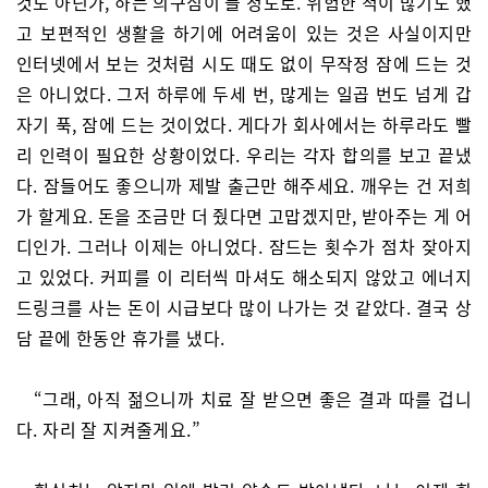
것도 아닌가, 하는 의구심이 들 정도로. 위험한 적이 많기도 했
고 보편적인 생활을 하기에 어려움이 있는 것은 사실이지만
인터넷에서 보는 것처럼 시도 때도 없이 무작정 잠에 드는 것
은 아니었다. 그저 하루에 두세 번, 많게는 일곱 번도 넘게 갑
자기 푹, 잠에 드는 것이었다. 게다가 회사에서는 하루라도 빨
리 인력이 필요한 상황이었다. 우리는 각자 합의를 보고 끝냈
다. 잠들어도 좋으니까 제발 출근만 해주세요. 깨우는 건 저희
가 할게요. 돈을 조금만 더 줬다면 고맙겠지만, 받아주는 게 어
디인가. 그러나 이제는 아니었다. 잠드는 횟수가 점차 잦아지
고 있었다. 커피를 이 리터씩 마셔도 해소되지 않았고 에너지
드링크를 사는 돈이 시급보다 많이 나가는 것 같았다. 결국 상
담 끝에 한동안 휴가를 냈다.
“그래, 아직 젊으니까 치료 잘 받으면 좋은 결과 따를 겁니
다. 자리 잘 지켜줄게요.”