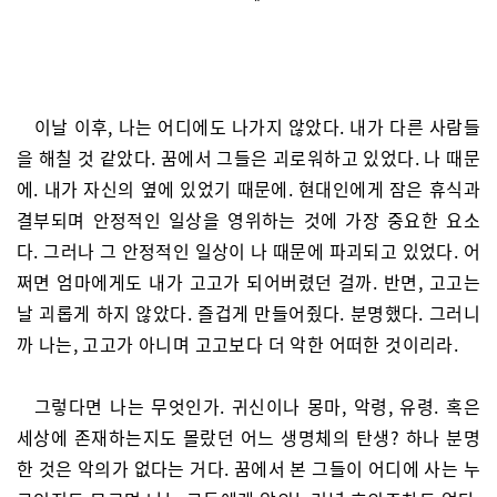
*
이날 이후, 나는 어디에도 나가지 않았다. 내가 다른 사람들
을 해칠 것 같았다. 꿈에서 그들은 괴로워하고 있었다. 나 때문
에. 내가 자신의 옆에 있었기 때문에. 현대인에게 잠은 휴식과
결부되며 안정적인 일상을 영위하는 것에 가장 중요한 요소
다. 그러나 그 안정적인 일상이 나 때문에 파괴되고 있었다. 어
쩌면 엄마에게도 내가 고고가 되어버렸던 걸까. 반면, 고고는
날 괴롭게 하지 않았다. 즐겁게 만들어줬다. 분명했다. 그러니
까 나는, 고고가 아니며 고고보다 더 악한 어떠한 것이리라.
그렇다면 나는 무엇인가. 귀신이나 몽마, 악령, 유령. 혹은
세상에 존재하는지도 몰랐던 어느 생명체의 탄생? 하나 분명
한 것은 악의가 없다는 거다. 꿈에서 본 그들이 어디에 사는 누