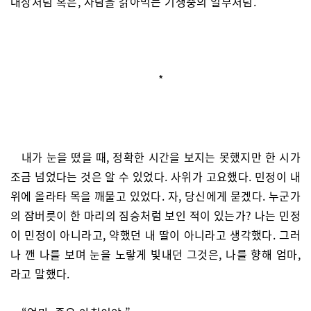
대장처럼 혹은, 사람을 갉아먹는 기생충의 일부처럼.
*
내가 눈을 떴을 때, 정확한 시간을 보지는 못했지만 한 시가
조금 넘었다는 것은 알 수 있었다. 사위가 고요했다. 민정이 내
위에 올라타 목을 깨물고 있었다. 자, 당신에게 묻겠다. 누군가
의 잠버릇이 한 마리의 짐승처럼 보인 적이 있는가? 나는 민정
이 민정이 아니라고, 약했던 내 딸이 아니라고 생각했다. 그러
나 깬 나를 보며 눈을 노랗게 빛내던 그것은, 나를 향해 엄마,
라고 말했다.