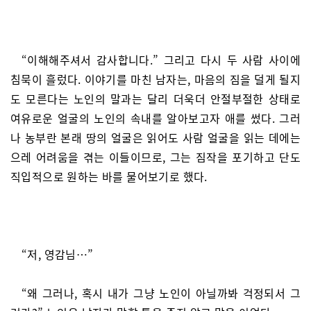
“이해해주셔서 감사합니다.” 그리고 다시 두 사람 사이에
침묵이 흘렀다. 이야기를 마친 남자는, 마음의 짐을 덜게 될지
도 모른다는 노인의 말과는 달리 더욱더 안절부절한 상태로
여유로운 얼굴의 노인의 속내를 알아보고자 애를 썼다. 그러
나 농부란 본래 땅의 얼굴은 읽어도 사람 얼굴을 읽는 데에는
으레 어려움을 겪는 이들이므로, 그는 짐작을 포기하고 단도
직입적으로 원하는 바를 물어보기로 했다.
“저, 영감님…”
“왜 그러나, 혹시 내가 그냥 노인이 아닐까봐 걱정되서 그