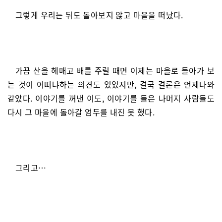
그렇게 우리는 뒤도 돌아보지 않고 마을을 떠났다.
가끔 산을 헤매고 배를 주릴 때면 이제는 마을로 돌아가 보
는 것이 어떠냐하는 의견도 있었지만, 결국 결론은 언제나와
같았다. 이야기를 꺼낸 이도, 이야기를 들은 나머지 사람들도
다시 그 마을에 돌아갈 엄두를 내진 못 했다.
그리고…