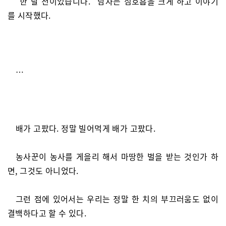
“한 달 전이었습니다.” 남자는 심호흡을 크게 하고 이야기
를 시작했다.
…
배가 고팠다. 정말 빌어먹게 배가 고팠다.
농사꾼이 농사를 게을리 해서 마땅한 벌을 받는 것인가 하
면, 그것도 아니었다.
그런 점에 있어서는 우리는 정말 한 치의 부끄러움도 없이
결백하다고 할 수 있다.