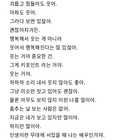
괴롭고 힘들어도 웃어.
아파도 웃어.
그러다 보면 있잖아.
괜찮아지거든.
행복해서 웃는 게 아니라
웃어서 행복해진다는 말 있잖아.
웃는 거야 중요한 건.
그게 키포인트 라는 거야.
웃는 거야.
하하하 소리 내서 웃지 않아도 좋아.
그냥 미소만 짓고 있어도 괜찮아.
물론 아무도 보지 않지 이런 나를 말이야.
춤추는 날 보는 사람은 없어.
지금은 네가 보고 있지만 말이야.
하지만 말이야.
인생이란 무대에 서있을 때 나는 배우인거야.