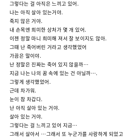
그렇다는 걸 아직은 느끼고 있어.
나는 아직 살아 있는거야.
죽지 않은 거야.
내 손목엔 희미한 상처가 몇 개 있어.
이젠 정말 마니 희미해 져서 잘 보이지도 않아.
그때 난 죽어버린 거라고 생각했었어
가끔은 말이야.
난 정말은 진짜는 죽어 있지 않을까…
지금 나는 나의 꿈 속에 있는 건 아닐까….
그렇게 생각했었어.
근데 차가워.
눈이 참 차갑다.
난 아직 살아 있는 거야.
살아 있는 거야.
그렇다는 걸 느끼고 있어 지금…
그래서 살아서 …그래서 또 누군가를 사랑하게 되었고