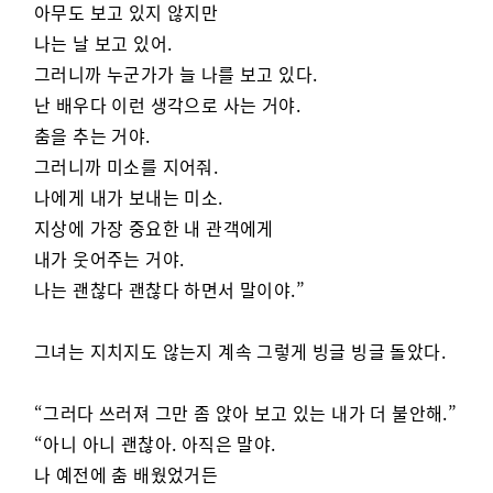
아무도 보고 있지 않지만
나는 날 보고 있어.
그러니까 누군가가 늘 나를 보고 있다.
난 배우다 이런 생각으로 사는 거야.
춤을 추는 거야.
그러니까 미소를 지어줘.
나에게 내가 보내는 미소.
지상에 가장 중요한 내 관객에게
내가 웃어주는 거야.
나는 괜찮다 괜찮다 하면서 말이야.”
그녀는 지치지도 않는지 계속 그렇게 빙글 빙글 돌았다.
“그러다 쓰러져 그만 좀 앉아 보고 있는 내가 더 불안해.”
“아니 아니 괜찮아. 아직은 말야.
나 예전에 춤 배웠었거든