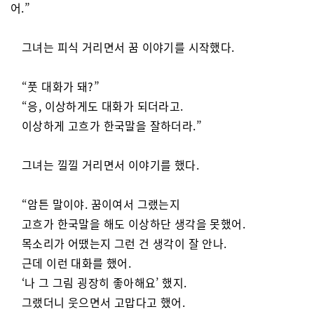
어.”
그녀는 피식 거리면서 꿈 이야기를 시작했다.
“풋 대화가 돼?”
“응, 이상하게도 대화가 되더라고.
이상하게 고흐가 한국말을 잘하더라.”
그녀는 낄낄 거리면서 이야기를 했다.
“암튼 말이야. 꿈이여서 그랬는지
고흐가 한국말을 해도 이상하단 생각을 못했어.
목소리가 어땠는지 그런 건 생각이 잘 안나.
근데 이런 대화를 했어.
‘나 그 그림 굉장히 좋아해요’ 했지.
그랬더니 웃으면서 고맙다고 했어.