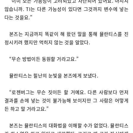
“이미 모든 가능성이 고려되었고 차단되어 있어요. 아시지
않습니까. TI는 다른 가능성이 있다면 그것까지 변수에 넣는
다는 것을요.”
본즈는 지금까지 똑같이 해 왔던 말을 통해 뮬란티스를 진
정시키려 했지만 먹히지 않는 것을 알았다.
“무슨 방법이든 동원할 거라고요.”
뮬란티스는 힐난의 눈빛을 본즈에게 보냈다.
“로젠버그는 무슨 짓이든 할 거예요. 다른 사람보다 먼저
결과를 손에 넣는 것이 불가능해 보이지만 그 사람은 어떻게
든 하고 말 거라고요.”
본즈는 뮬란티스의 대화법을 이해할 수가 없었다. 뮬란티스