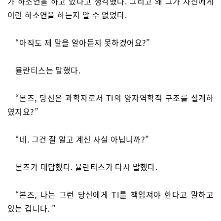
가 하소연을 하고 있다고 생각했다. 그리고 왜 그가 자신에게
이런 하소연을 하는지 알 수 없었다.
“아직도 제 말을 알아듣지 못하겠어요?”
뮬란티스는 말했다.
“본즈, 당신은 과학자로서 TI의 양자역학적 구조를 설계하
였지요?”
“네. 그건 잘 알고 계신 사실 아닙니까?”
본즈가 대답했다. 뮬란티스가 다시 말했다.
“본즈, 나는 그런 당신에게 TI를 책임져야 한다고 말하고
있는 겁니다. ”