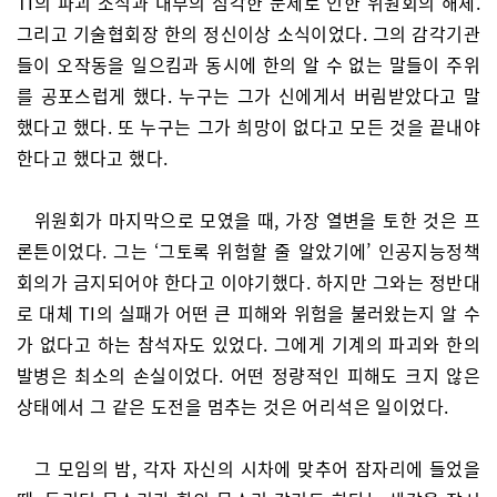
TI의 파괴 소식과 내부의 심각한 문제로 인한 위원회의 해체.
그리고 기술협회장 한의 정신이상 소식이었다. 그의 감각기관
들이 오작동을 일으킴과 동시에 한의 알 수 없는 말들이 주위
를 공포스럽게 했다. 누구는 그가 신에게서 버림받았다고 말
했다고 했다. 또 누구는 그가 희망이 없다고 모든 것을 끝내야
한다고 했다고 했다.
위원회가 마지막으로 모였을 때, 가장 열변을 토한 것은 프
론튼이었다. 그는 ‘그토록 위험할 줄 알았기에’ 인공지능정책
회의가 금지되어야 한다고 이야기했다. 하지만 그와는 정반대
로 대체 TI의 실패가 어떤 큰 피해와 위험을 불러왔는지 알 수
가 없다고 하는 참석자도 있었다. 그에게 기계의 파괴와 한의
발병은 최소의 손실이었다. 어떤 정량적인 피해도 크지 않은
상태에서 그 같은 도전을 멈추는 것은 어리석은 일이었다.
그 모임의 밤, 각자 자신의 시차에 맞추어 잠자리에 들었을