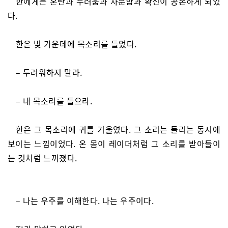
한에게는 혼란과 두려움과 차분함과 확신이 공존하게 되었
다.
한은 빛 가운데에 목소리를 들었다.
– 두려워하지 말라.
– 내 목소리를 들으라.
한은 그 목소리에 귀를 기울였다. 그 소리는 들리는 동시에
보이는 느낌이었다. 온 몸이 레이더처럼 그 소리를 받아들이
는 것처럼 느껴졌다.
– 나는 우주를 이해한다. 나는 우주이다.