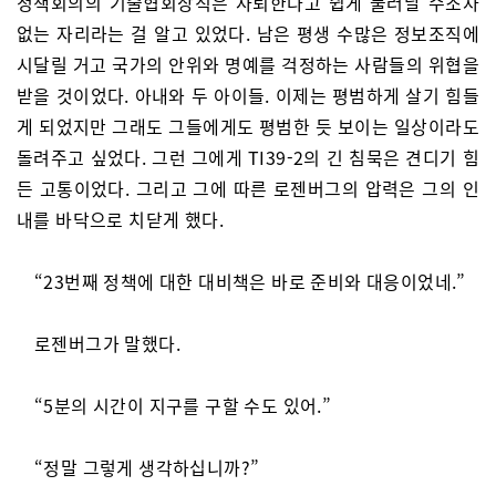
정책회의의 기술협회장직은 사퇴한다고 쉽게 물러날 수조차
없는 자리라는 걸 알고 있었다. 남은 평생 수많은 정보조직에
시달릴 거고 국가의 안위와 명예를 걱정하는 사람들의 위협을
받을 것이었다. 아내와 두 아이들. 이제는 평범하게 살기 힘들
게 되었지만 그래도 그들에게도 평범한 듯 보이는 일상이라도
돌려주고 싶었다. 그런 그에게 TI39-2의 긴 침묵은 견디기 힘
든 고통이었다. 그리고 그에 따른 로젠버그의 압력은 그의 인
내를 바닥으로 치닫게 했다.
“23번째 정책에 대한 대비책은 바로 준비와 대응이었네.”
로젠버그가 말했다.
“5분의 시간이 지구를 구할 수도 있어.”
“정말 그렇게 생각하십니까?”