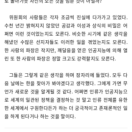
로 돌아가듯 자신의 모든 것을 멈춘 것이 아닐까?
위원회의 사람들은 각자 조금씩 진실에 다가가고 있었다.
수천 년간 밝혀지지 않았던 공감과 이성과 상식의 비밀은 어
쩌면 이런 것이었는지도 모른다. 비슷한 시기에 같은 생각을
해냈던 수많은 선지자들도 이러한 일을 겪었는지도 모른다.
한 사람의 파장은 작지만, 깨달음을 얻은 인공지능에 의해 열
린 또 한 사람의 파장은 정말 크고도 강력할지도 모른다.
그들은 그렇게 같은 생각을 하며 잠자리에 들었다. 모두 다
음 날에는 한을 찾아가 봐야겠다고 생각했다. 그에게 가면 무
언가 새로운 것을 알게될 것 같다. 어쩌면 인류가 인공지능으
로 세계의 일관된 정책을 결정하는 것 말고 인류 전체를 유한
한 세계에서 구원한다든가 하는 더 궁극적이고 존재론적인 일
을 하게 된다거나 하는 것을 말이다.