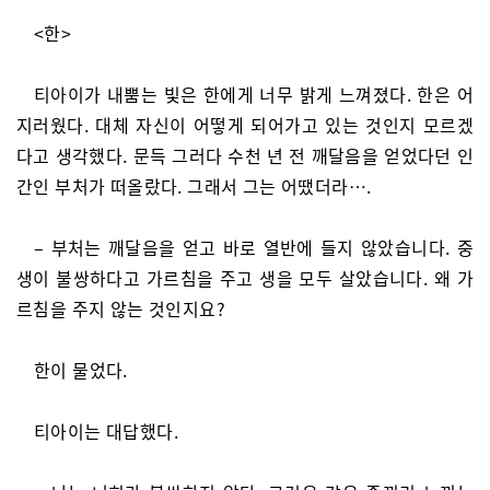
<한>
티아이가 내뿜는 빛은 한에게 너무 밝게 느껴졌다. 한은 어
지러웠다. 대체 자신이 어떻게 되어가고 있는 것인지 모르겠
다고 생각했다. 문득 그러다 수천 년 전 깨달음을 얻었다던 인
간인 부처가 떠올랐다. 그래서 그는 어땠더라….
– 부처는 깨달음을 얻고 바로 열반에 들지 않았습니다. 중
생이 불쌍하다고 가르침을 주고 생을 모두 살았습니다. 왜 가
르침을 주지 않는 것인지요?
한이 물었다.
티아이는 대답했다.