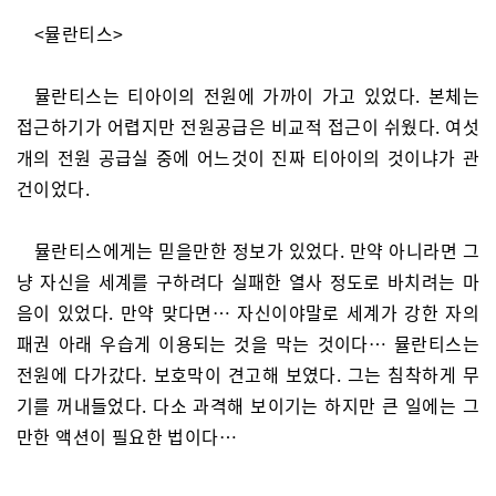
<뮬란티스>
뮬란티스는 티아이의 전원에 가까이 가고 있었다. 본체는
접근하기가 어렵지만 전원공급은 비교적 접근이 쉬웠다. 여섯
개의 전원 공급실 중에 어느것이 진짜 티아이의 것이냐가 관
건이었다.
뮬란티스에게는 믿을만한 정보가 있었다. 만약 아니라면 그
냥 자신을 세계를 구하려다 실패한 열사 정도로 바치려는 마
음이 있었다. 만약 맞다면… 자신이야말로 세계가 강한 자의
패권 아래 우습게 이용되는 것을 막는 것이다… 뮬란티스는
전원에 다가갔다. 보호막이 견고해 보였다. 그는 침착하게 무
기를 꺼내들었다. 다소 과격해 보이기는 하지만 큰 일에는 그
만한 액션이 필요한 법이다…