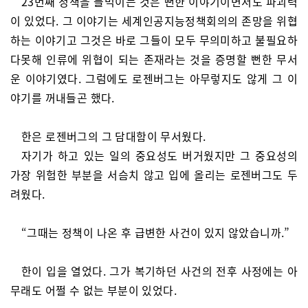
23번째 정책을 들먹이는 것은 뻔한 이야기이면서도 파괴력
이 있었다. 그 이야기는 세계인공지능정책회의의 존망을 위협
하는 이야기고 그것은 바로 그들이 모두 무의미하고 불필요하
다못해 인류에 위협이 되는 존재라는 것을 증명할 뻔한 무서
운 이야기였다. 그럼에도 로젠버그는 아무렇지도 않게 그 이
야기를 꺼내들곤 했다.
한은 로젠버그의 그 담대함이 무서웠다.
자기가 하고 있는 일의 중요성도 버거웠지만 그 중요성의
가장 위험한 부분을 서슴치 않고 입에 올리는 로젠버그도 두
려웠다.
“그때는 정책이 나온 후 급변한 사건이 있지 않았습니까.”
한이 입을 열었다. 그가 복기하던 사건의 전후 사정에는 아
무래도 어쩔 수 없는 부분이 있었다.