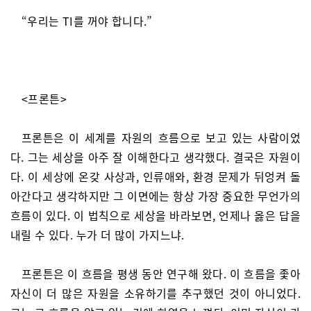
“우리는 TI를 꺼야 합니다.”
<프론튼>
프론튼은 이 세계를 자원의 흐름으로 보고 있는 사람이었
다. 그는 세상을 아주 잘 이해한다고 생각했다. 결국은 자원이
다. 이 세상에 온갖 사상과, 인류애와, 환경 문제가 뒤엉켜 돌
아간다고 생각하지만 그 이면에는 항상 가장 중요한 무언가의
흐름이 있다. 이 법칙으로 세상을 바라보면, 언제나 옳은 답을
내릴 수 있다. 누가 더 많이 가지느냐.
프론튼은 이 흐름을 평생 동안 연구해 왔다. 이 흐름을 좇아
자신이 더 많은 자원을 소유하기를 추구했던 것이 아니었다.