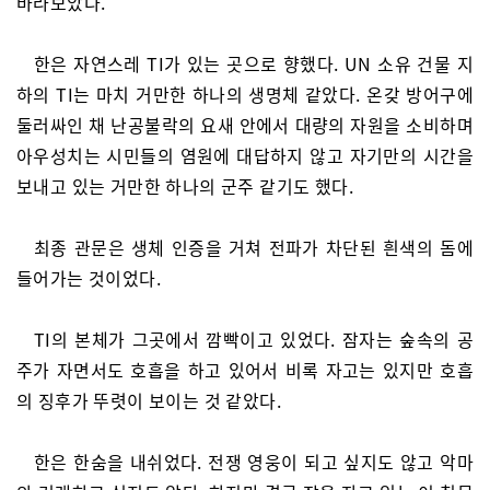
바라보았다.
한은 자연스레 TI가 있는 곳으로 향했다. UN 소유 건물 지
하의 TI는 마치 거만한 하나의 생명체 같았다. 온갖 방어구에
둘러싸인 채 난공불락의 요새 안에서 대량의 자원을 소비하며
아우성치는 시민들의 염원에 대답하지 않고 자기만의 시간을
보내고 있는 거만한 하나의 군주 같기도 했다.
최종 관문은 생체 인증을 거쳐 전파가 차단된 흰색의 돔에
들어가는 것이었다.
TI의 본체가 그곳에서 깜빡이고 있었다. 잠자는 숲속의 공
주가 자면서도 호흡을 하고 있어서 비록 자고는 있지만 호흡
의 징후가 뚜렷이 보이는 것 같았다.
한은 한숨을 내쉬었다. 전쟁 영웅이 되고 싶지도 않고 악마