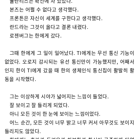
뮬란티스는 확신에 차 있었다.
본즈는 어쩔 수 없다고 생각했다.
프론튼은 자신이 세계를 구한다고 생각했다.
란드라는 그것이 옳다고 결론 내렸다.
로젠버그는 한에게 갔다.
그때 한에게 그 일이 일어났다. TI에게는 무선 통신 기능이
없었다. 오로지 감시되는 유선 통신만이 가능했지만, 어째서
인지 한이 TI에게 갔을 때 한의 생체인식 통신칩이 활발히 활
동을 시작했다.
그는 이상하게 시야가 넓어지는 느낌이 들었다.
잘 보이고 잘 들리게 되었다.
아니 모든 것이 한 눈에 보이는 느낌이었다.
어느 순간, 모든 것이 너무 밝고 너무 커서 아무것도 보이지
들리지도 않았다.