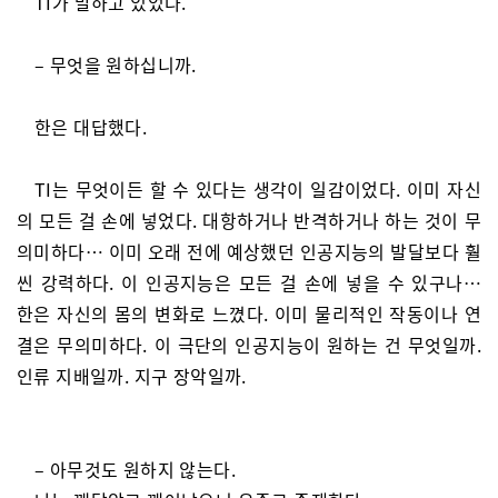
TI가 말하고 있었다.
– 무엇을 원하십니까.
한은 대답했다.
TI는 무엇이든 할 수 있다는 생각이 일감이었다. 이미 자신
의 모든 걸 손에 넣었다. 대항하거나 반격하거나 하는 것이 무
의미하다… 이미 오래 전에 예상했던 인공지능의 발달보다 훨
씬 강력하다. 이 인공지능은 모든 걸 손에 넣을 수 있구나…
한은 자신의 몸의 변화로 느꼈다. 이미 물리적인 작동이나 연
결은 무의미하다. 이 극단의 인공지능이 원하는 건 무엇일까.
인류 지배일까. 지구 장악일까.
– 아무것도 원하지 않는다.