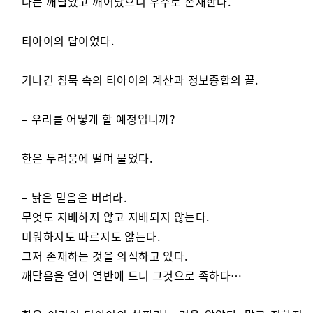
나는 깨달았고 깨어났으니 우주로 존재한다.
티아이의 답이었다.
기나긴 침묵 속의 티아이의 계산과 정보종합의 끝.
– 우리를 어떻게 할 예정입니까?
한은 두려움에 떨며 물었다.
– 낡은 믿음은 버려라.
무엇도 지배하지 않고 지배되지 않는다.
미워하지도 따르지도 않는다.
그저 존재하는 것을 의식하고 있다.
깨달음을 얻어 열반에 드니 그것으로 족하다…