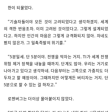
한이 되물었다.
“기술자들이야 모든 것이 고려되었다고 생각하겠지. 세계
의 격한 반응조차. 이미 고려된 것이었다고. 그렇게 설계되었
다고. 하지만 인간의 마음은 그렇게 규격화되지 않아. 자네도
봤지 않은가. 그 일촉즉발의 위기를.”
“5분일세. 단 5분이야. 전쟁을 막자는 거지. TI가 세계 전쟁
위험 제거 정책을 내놓을 때까지. 단계도 많아. 우리는 거기로
나아가고 있다고 생각하네. 다음부터는 그쪽으로 가중치도 더
두자고 할 예정이야. 그때까지만 어떻게든 버티자는 거지. 단
5분으로 할 수 있는 걸 하자고.”
로젠버그는 더이상 몰아붙이지 않았다.