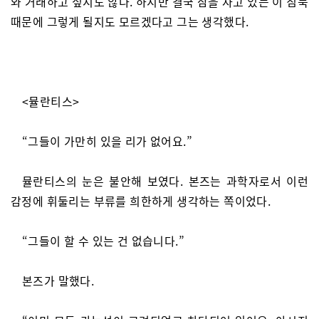
와 거래하고 싶지도 않다. 하지만 결국 잠을 자고 있는 이 침묵
때문에 그렇게 될지도 모르겠다고 그는 생각했다.
<뮬란티스>
“그들이 가만히 있을 리가 없어요.”
뮬란티스의 눈은 불안해 보였다. 본즈는 과학자로서 이런
감정에 휘둘리는 부류를 희한하게 생각하는 쪽이었다.
“그들이 할 수 있는 건 없습니다.”
본즈가 말했다.