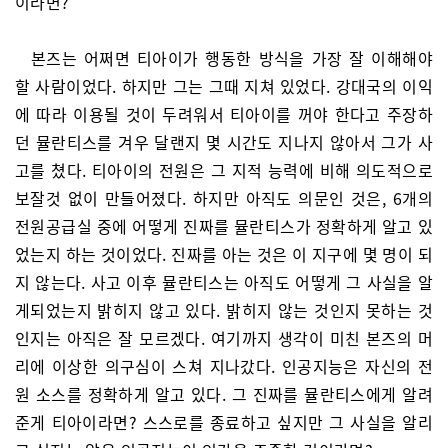
이라면?
본즈는 어쩌면 티아이가 행동한 방식을 가장 잘 이해해야
할 사람이었다. 하지만 그는 그때 지쳐 있었다. 강대국의 이익
에 따라 이용될 것이 두려워서 티아이를 꺼야 한다고 주장하
던 뮬란티스를 겨우 달랜지 몇 시간도 지나지 않아서 그가 사
고를 쳤다. 티아이의 전원은 그 지적 능력에 비해 의도적으로
보잘것 없이 만들어졌다. 하지만 아직도 의문인 것은, 6개의
전원공급실 중에 어떻게 진짜를 뮬란티스가 정확하게 알고 있
었는지 하는 것이었다. 진짜를 아는 것은 이 지구에 몇 명이 되
지 않는다. 사고 이후 뮬란티스는 아직도 어떻게 그 사실을 알
게되었는지 밝히지 않고 있다. 밝히지 않는 것인지 못하는 것
인지는 아직은 잘 모르겠다. 여기까지 생각이 미친 본즈의 머
리에 이상한 의구심이 스쳐 지나갔다. 인공지능은 자신의 전
원 소스를 정확하게 알고 있다. 그 진짜를 뮬란티스에게 알려
준게 티아이라면? 스스로를 종료하고 싶지만 그 사실을 알리