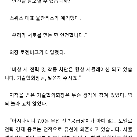
“안전을 담보할 수 있습니까?”
스위스 대표 뮬란티스가 얘기했다.
“우리가 서로를 맏는 한 안전합니다.”
의장 로젠버그가 대답했다.
“비상 시 전력 및 작동 차단은 항상 시뮬레이션 되고 있습
니다. 기술협회장님, 말씀해 주시죠.”
지적을 받은 기술협의회장은 무슨 생각에 잠겨 있었다. 깜
짝 놀라 고쳐 앉았다.
“아시다시피 7.0은 무선 전력공급장치가 아예 없는 모델로
전력 강제 종료는 전적으로 유선에 의존하고 있습니다. 시뮬