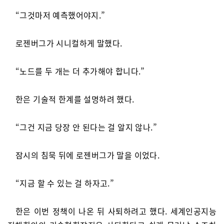
“그것마저 예측했어야지.”
로젠버그가 시니컬하게 말했다.
“노드를 두 개는 더 추가해야 합니다.”
한은 기술적 한계를 설명하려 했다.
“그건 지금 당장 안 된다는 걸 알지 않나.”
잠시의 침묵 뒤에 로젠버그가 말을 이었다.
“지금 할 수 있는 걸 하자고.”
한은 이번 정책이 나온 뒤 사퇴하려고 했다. 세계인공지능