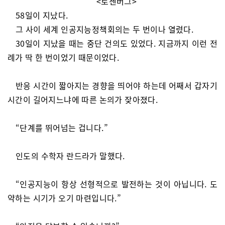
<로젠버그>
58일이 지났다.
그 사이 세계 인공지능정책회의는 두 번이나 열렸다.
30일이 지났을 때는 중단 건의도 있었다. 지금까지 이런 전
례가 딱 한 번이었기 때문이었다.
반응 시간이 짧아지는 경향을 띄어야 하는데 어째서 갑자기
시간이 길어지느냐에 따른 논의가 잦아졌다.
“단계를 뛰어넘는 겁니다.”
인도의 수학자 란드라가 말했다.
“인공지능이 항상 선형적으로 발전하는 것이 아닙니다. 도
약하는 시기가 오기 마련입니다.”