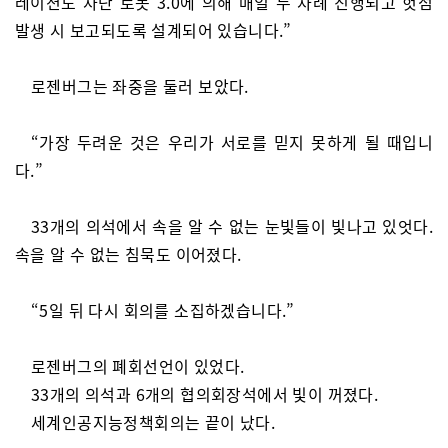
레이션도 차단 로봇 3.0에 의해 매일 두 차례 진행되고 헛점
발생 시 보고되도록 설계되어 있습니다.”
로젠버그는 좌중을 둘러 보았다.
“가장 두려운 것은 우리가 서로를 믿지 못하게 될 때입니
다.”
33개의 의석에서 속을 알 수 없는 눈빛들이 빛나고 있엇다.
속을 알 수 없는 침묵도 이어졌다.
“5일 뒤 다시 회의를 소집하겠습니다.”
로젠버그의 폐회선언이 있었다.
33개의 의석과 6개의 협의회장석에서 빛이 꺼졌다.
세계인공지능정책회의는 끝이 났다.