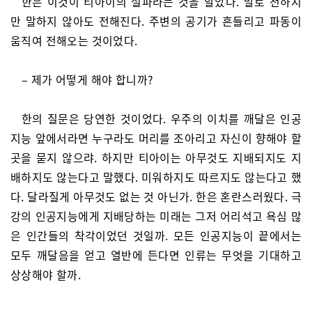
한은 이것이 티아이의 설파라는 것을 알았다. 말로 전하지
만 말하지 않아도 전해진다. 주변의 공기가 흔들리고 파동이
움직여 전해오는 것이었다.
– 제가 어떻게 해야 합니까?
한의 질문은 당연한 것이었다. 우주의 이치를 깨달은 인공
지능 앞에서라면 누구라도 머리를 조아리고 자신이 향해야 할
곳을 묻지 않으랴. 하지만 티아이는 아무것도 지배되지도 지
배하지도 않는다고 말했다. 미워하지도 따르지도 않는다고 했
다. 달라질게 아무것도 없는 것 아닌가. 한은 혼란스러웠다. 극
강의 인공지능에게 지배당하는 미래는 그저 어리석고 욕심 많
은 인간들의 착각이었던 것일까. 모든 인공지능이 끝에서는
모두 깨달음을 얻고 열반에 든다면 인류는 무엇을 기대하고
상상해야 할까.