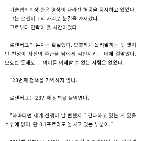
기술협의회장 한은 영상이 사라진 허공을 응시하고 있었다.
그는 로젠버그의 자리로 눈길을 가져갔다.
그로부터 연락이 올 시간이었다.
로젠버그의 논지는 확실했다. 모호하게 돌려말하는 듯 했지
만 천성이 자신의 주관을 남에게 각인시키는 데에 걸맞았다.
모호한 듯해도 그 의미를 이해할 수 없는 사람은 없었다.
“23번째 정책을 기억하지 않나.”
로젠버그는 23번째 정책을 들먹였다.
“하마터면 세계 전쟁이 날 뻔했지.” 간과하고 있는 게 있을
수밖에 없어. 단 0.1프로라도 놓치고 있는 부분이.”