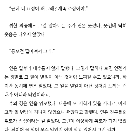
“근데 너 표정이 왜 그래? 계속 죽상이야.”
취한 와중에도 그걸 알아보는 수가 연은 웃겼다. 웃긴데 딱히
웃음은 나오지 않았다.
“공모전 떨어져서 그래.”
연은 일부러 대수롭지 않게 말했다. 그렇게 말하다 보면 언젠가
는 정말로 그 일이 별일이 아닌 것처럼 느껴질 수도 있으니까. 하
지만 동시에 연은 알았다. 그 일을 별일이 아닌 것처럼 느끼는 건
내가 아니라 타인이라고.
수와 경은 연을 위로했다. 다음에 또 기회가 있을 거라고, 이제
고작 일 년밖에 지나지 않았으니 괜찮다고 말했다. 연은 친구들의
위로가 진심이라는 걸 알았다. 그런데 이상하게 위로가 되지 않았
다. 뒤이어 올 말이 무슨 말인지 이미 알고 있어서 그런 걸까.