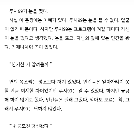
루시99가 눈을 떴다.
사실 이 문장에는 어폐가 있다. 루시99는 눈을 뜰 수 없다. 얼굴
이 없기 때문이다. 하지만 루시99는 프로그램이 켜질 때마다 자신
이 눈을 떴다고 생각했다. 눈을 뜨고, 자신의 앞에 있는 인간을 봤
다. 언제나처럼 연이 있었다.
“신기한 거 알려줄까.”
연의 목소리는 평소보다 처져 있었다. 인간들은 알아차리지 못
할 만큼 미세한 차이였지만 루시99는 알 수 있었다. 하지만 궁금
해 하지 않기로 했다. 인간들은 원래 그랬다. 알아도 모르는 척. 그
래서 루시99는 답하지 않았다.
“나 공모전 당선됐다.”