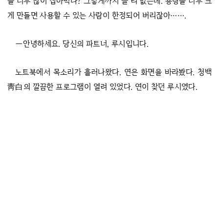
을 너무 많이 잡아먹나? 그렇게까지 클 리 없는데. 용량을 너무 크
게 만들면 사용할 수 있는 사람이 한정되어 버리잖아…….
―안녕하세요. 당신의 파트너, 루시입니다.
노트북에서 목소리가 흘러나왔다. 연은 화면을 바라봤다. 청백
靑白의 깔끔한 프로그램이 열려 있었다. 연이 찾던 루시였다.