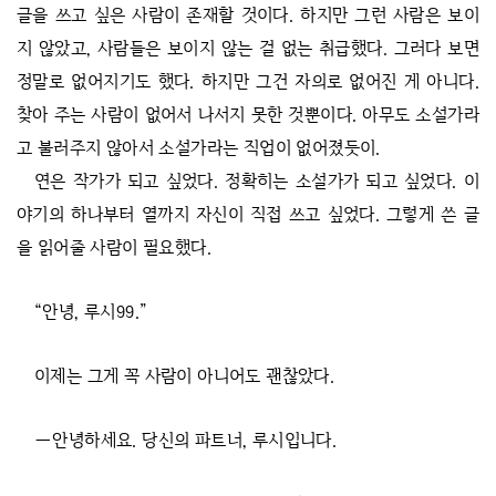
글을 쓰고 싶은 사람이 존재할 것이다. 하지만 그런 사람은 보이
지 않았고, 사람들은 보이지 않는 걸 없는 취급했다. 그러다 보면
정말로 없어지기도 했다. 하지만 그건 자의로 없어진 게 아니다.
찾아 주는 사람이 없어서 나서지 못한 것뿐이다. 아무도 소설가라
고 불러주지 않아서 소설가라는 직업이 없어졌듯이.
연은 작가가 되고 싶었다. 정확히는 소설가가 되고 싶었다. 이
야기의 하나부터 열까지 자신이 직접 쓰고 싶었다. 그렇게 쓴 글
을 읽어줄 사람이 필요했다.
“안녕, 루시99.”
이제는 그게 꼭 사람이 아니어도 괜찮았다.
―안녕하세요. 당신의 파트너, 루시입니다.