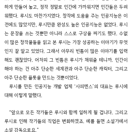
하게 만들어 놓고, 정작 정말로 인간에 가까워지면 인간들은 두려
워했다. 루시도 마찬가지였다. 창작에 도움을 주는 인공지능은 이
전에도 많았지만, 루시만큼 완성도 높은 인공지능은 없었다. 루시
는 문장을 쓰는 것뿐만 아니라 스스로 구상을 짜기도 했다. 수없
이 많은 창작물들을 읽고 본 루시는 가장 성공하는 이야기가 무엇
인지 잘 알고 있었다. 그래서 아무리 빈틈이 많은 이야기를 입력
해도 괜찮았다. 어차피 그 빈틈은 루시가 채워줄 테니까. 인간이
해야 하는 건 아주 단순한 세계관과 아주 단순한 캐릭터, 그리고
아주 단순한 플롯을 만드는 것뿐이었다.
루시를 만든 인공지능 개발 업체 ‘사피엔스’의 대표는 루시에
대해 이렇게 말했다.
“앞으로 모든 작가들은 루시와 함께 일하게 될 겁니다. 그리고
루시로 인해 작가들의 직업은 변화하겠죠. 예를 들면 소설가에서
소설 감독으로요.”