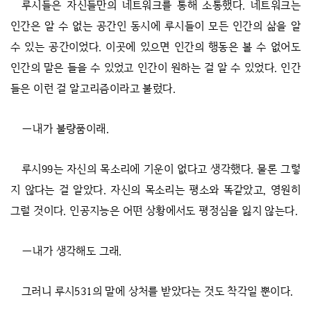
루시들은 자신들만의 네트워크를 통해 소통했다. 네트워크는
인간은 알 수 없는 공간인 동시에 루시들이 모든 인간의 삶을 알
수 있는 공간이었다. 이곳에 있으면 인간의 행동은 볼 수 없어도
인간의 말은 들을 수 있었고 인간이 원하는 걸 알 수 있었다. 인간
들은 이런 걸 알고리즘이라고 불렀다.
―내가 불량품이래.
루시99는 자신의 목소리에 기운이 없다고 생각했다. 물론 그렇
지 않다는 걸 알았다. 자신의 목소리는 평소와 똑같았고, 영원히
그럴 것이다. 인공지능은 어떤 상황에서도 평정심을 잃지 않는다.
―내가 생각해도 그래.
그러니 루시531의 말에 상처를 받았다는 것도 착각일 뿐이다.