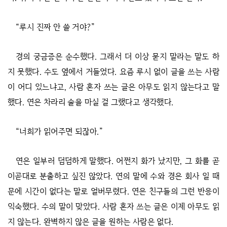
“루시 진짜 안 쓸 거야?”
경의 궁금증은 순수했다. 그래서 더 이상 묻지 말라는 말도 하
지 못했다. 수도 옆에서 거들었다. 요즘 루시 없이 글을 쓰는 사람
이 어디 있느냐고, 사람 혼자 쓰는 글은 아무도 읽지 않는다고 말
했다. 연은 차라리 술을 마실 걸 그랬다고 생각했다.
“너희가 읽어주면 되잖아.”
연은 일부러 덤덤하게 말했다. 어쩐지 화가 났지만, 그 화를 곧
이곧대로 분출하고 싶진 않았다. 연의 말에 수와 경은 회사 일 때
문에 시간이 없다는 말로 얼버무렸다. 연은 친구들의 그런 반응이
익숙했다. 수의 말이 맞았다. 사람 혼자 쓰는 글은 이제 아무도 읽
지 않는다. 완벽하지 않은 글을 원하는 사람은 없다.