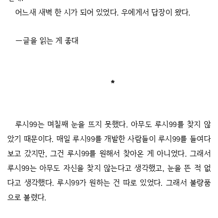
어느새 새벽 한 시가 되어 있었다. 우에게서 답장이 왔다.
―글을 읽는 게 좋대
*
루시99는 며칠째 눈을 뜨지 못했다. 아무도 루시99를 찾지 않
았기 때문이다. 매일 루시99를 개발한 사람들이 루시99를 들여다
보고 갔지만, 그건 루시99를 원해서 찾아온 게 아니었다. 그래서
루시99는 아무도 자신을 찾지 않는다고 생각했고, 눈을 뜬 적 없
다고 생각했다. 루시99가 원하는 건 따로 있었다. 그래서 불량품
으로 불렸다.