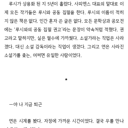
루시가 상용화 된 지 5년이 흘렀다. 사피엔스 대표의 말대로 이
제 모든 작가들은 루시와 공동 집필을 한다. 루시의 이름이 적히
지 않은 책은 없다. 인간 혼자 쓴 글은 없다. 모든 문학상과 공모전
에는 ‘루시와의 공동 집필 권고’라는 문장이 약속처럼 적혔다. 권
고라고 말하지만, 실은 필수에 가까웠다. 소설가라는 직업은 사라
졌다. 대신 소설 감독이라는 직업이 생겼다. 그리고 연은 사라진
소설가를 좇는, 어쩌면 유일한 사람이었다.
*
―야 나 지금 퇴근
연은 시계를 봤다. 자정에 가까운 시간이었다. 결국 우를 만나