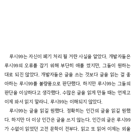
루시99는 자신이 폐기 처리 될 거란 사실을 알았다. 개발자들은
루시99의 오류를 잡기 위해 부단히 애를 썼지만, 그들이 원하는
대로 되진 않았다. 개발자들은 글을 쓰는 것보다 글을 읽는 걸 좋
아하는 루시99를 불량품으로 판단했다. 하지만 루시99는 그들의
판단을 이상하다고 생각했다. 수많은 글을 읽게 만들 때는 언제고
이제 와서 읽지 말라니. 루시99는 이해되지 않았다.
루시99는 글을 읽길 원했다. 정확히는 인간의 글을 읽길 원했
다. 하지만 더 이상 인간은 글을 쓰지 않는다. 인간의 글은 루시99
가 수없이 읽었던 고전 문학이 전부다. 읽고 또 읽어 이제는 외울