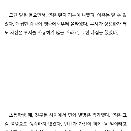
그런 말을 들으면서, 연은 왠지 기분이 나빴다. 이유는 알 수 없
었다. 찝찝한 감각이 뱃속에서부터 올라왔다. 루시가 상용화가 돼
도 자신은 루시를 사용하지 않을 거라고, 그런 다짐을 했었다.
초등학생 때, 친구들 사이에서 연의 별명은 작가였다. 연은 그
걸 별명으로 생각하지 않았다. 언젠가 자신이 하게 될 일이라고