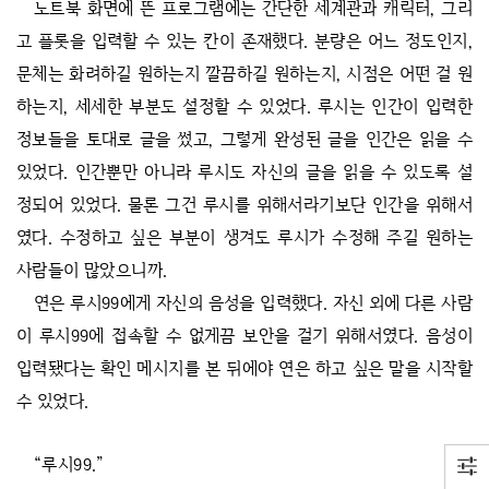
노트북 화면에 뜬 프로그램에는 간단한 세계관과 캐릭터, 그리
고 플롯을 입력할 수 있는 칸이 존재했다. 분량은 어느 정도인지,
문체는 화려하길 원하는지 깔끔하길 원하는지, 시점은 어떤 걸 원
하는지, 세세한 부분도 설정할 수 있었다. 루시는 인간이 입력한
정보들을 토대로 글을 썼고, 그렇게 완성된 글을 인간은 읽을 수
있었다. 인간뿐만 아니라 루시도 자신의 글을 읽을 수 있도록 설
정되어 있었다. 물론 그건 루시를 위해서라기보단 인간을 위해서
였다. 수정하고 싶은 부분이 생겨도 루시가 수정해 주길 원하는
사람들이 많았으니까.
연은 루시99에게 자신의 음성을 입력했다. 자신 외에 다른 사람
이 루시99에 접속할 수 없게끔 보안을 걸기 위해서였다. 음성이
입력됐다는 확인 메시지를 본 뒤에야 연은 하고 싶은 말을 시작할
수 있었다.
“루시99.”