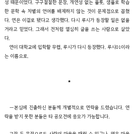
성 때문이었다. 구구절절한 문장, 개연성 없는 플롯, 샘플로 학습
한 문학 속 차별의 언어를 배제하지 않는 것이 문제점으로 꼽혔
다. 연은 이걸로 됐다고 생각했다. 다시 루시가 등장할 일은 없을
거라고 믿었다. 그래서 전처럼 열심히 글을 쓰는 사람으로 살았
다.
연이 대학교에 입학할 무렵, 루시가 다시 등장했다. 루시01이라
는 이름으로.
*
―본심에 진출하신 분들께 개별적으로 연락을 드렸습니다. 연
락을 받지 못한 분들은 타 공모전에 응모가 가능합니다.
고작 두 문장으로도 사람의 마음을 때릴 수 있구나. 연은 마음